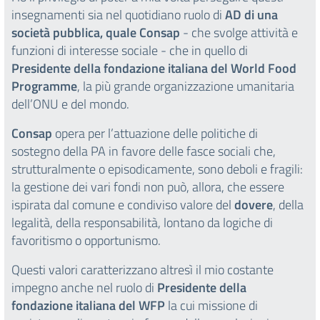
insegnamenti sia nel quotidiano ruolo di
AD
di una
società pubblica, quale Consap
- che svolge attività e
funzioni di interesse sociale - che in quello di
Presidente della fondazione italiana del World Food
Programme
, la più grande organizzazione umanitaria
dell’ONU e del mondo.
Consap
opera per l’attuazione delle politiche di
sostegno della PA in favore delle fasce sociali che,
strutturalmente o episodicamente, sono deboli e fragili:
la gestione dei vari fondi non può, allora, che essere
ispirata dal comune e condiviso valore del
dovere
, della
legalità, della responsabilità, lontano da logiche di
favoritismo o opportunismo.
Questi valori caratterizzano altresì il mio costante
impegno anche nel ruolo di
Presidente della
fondazione italiana del WFP
la cui missione di