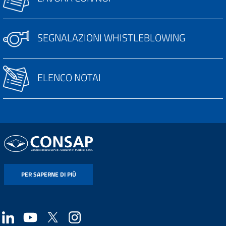
SEGNALAZIONI WHISTLEBLOWING
ELENCO NOTAI
PER SAPERNE DI PIÙ