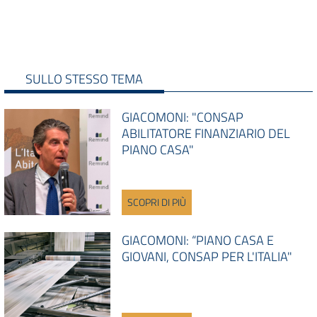
SULLO STESSO TEMA
GIACOMONI: "CONSAP
ABILITATORE FINANZIARIO DEL
PIANO CASA"
SCOPRI DI PIÙ
GIACOMONI: “PIANO CASA E
GIOVANI, CONSAP PER L'ITALIA"