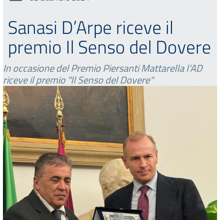
Sanasi D’Arpe riceve il
premio Il Senso del Dovere
In occasione del Premio Piersanti Mattarella l'AD
riceve il premio "Il Senso del Dovere"