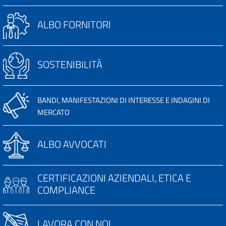
ALBO FORNITORI
SOSTENIBILITÀ
BANDI, MANIFESTAZIONI DI INTERESSE E INDAGINI DI
MERCATO
ALBO AVVOCATI
CERTIFICAZIONI AZIENDALI, ETICA E
COMPLIANCE
LAVORA CON NOI