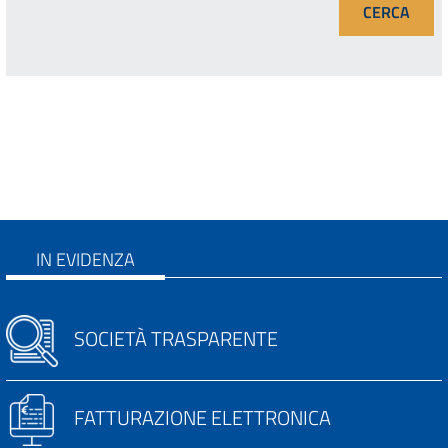
IN EVIDENZA
SOCIETÀ TRASPARENTE
FATTURAZIONE ELETTRONICA