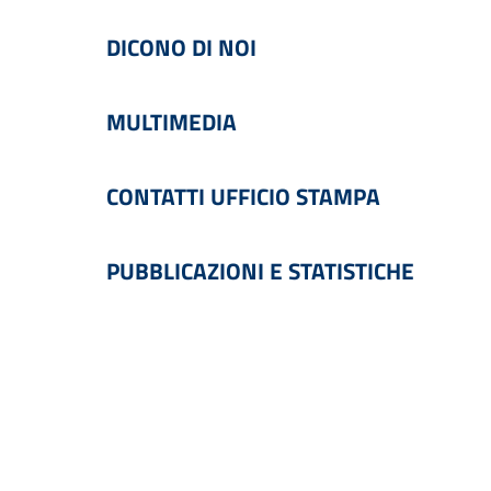
DICONO DI NOI
MULTIMEDIA
CONTATTI UFFICIO STAMPA
PUBBLICAZIONI E STATISTICHE