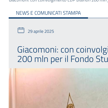
NEWS E COMUNICATI STAMPA
29 aprile 2025
Giacomoni: con coinvolg
200 mln per il Fondo St