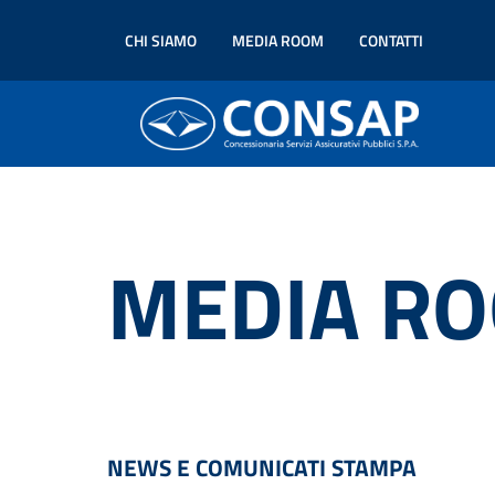
CHI SIAMO
MEDIA ROOM
CONTATTI
MEDIA R
NEWS E COMUNICATI STAMPA