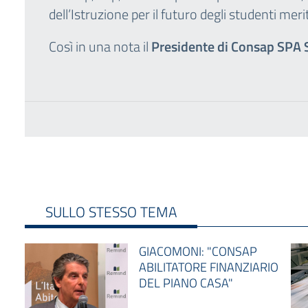
dell’Istruzione per il futuro degli studenti meri
Così in una nota il
Presidente di Consap SPA 
SULLO STESSO TEMA
GIACOMONI: "CONSAP
ABILITATORE FINANZIARIO
DEL PIANO CASA"