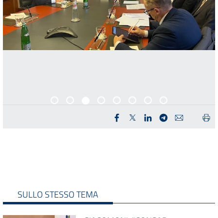
SULLO STESSO TEMA