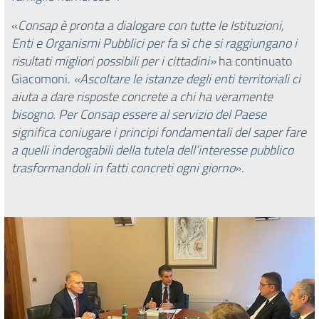
«
Consap è pronta a dialogare con tutte le Istituzioni,
Enti e Organismi Pubblici per fa sì che si raggiungano i
risultati migliori possibili per i cittadini»
ha continuato
Giacomoni.
«Ascoltare le istanze degli enti territoriali ci
aiuta a dare risposte concrete a chi ha veramente
bisogno. Per Consap essere al servizio del Paese
significa coniugare i principi fondamentali del saper fare
a quelli inderogabili della tutela dell’interesse pubblico
trasformandoli in fatti concreti ogni giorno
».