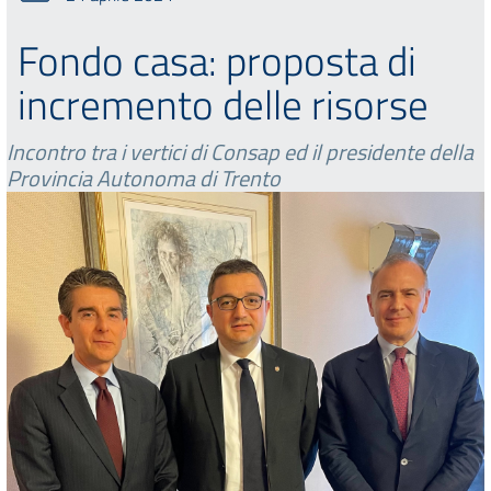
Fondo casa: proposta di
incremento delle risorse
Incontro tra i vertici di Consap ed il presidente della
Provincia Autonoma di Trento