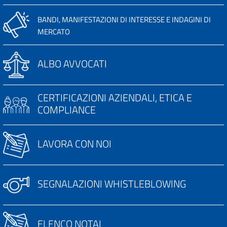
BANDI, MANIFESTAZIONI DI INTERESSE E INDAGINI DI
MERCATO
ALBO AVVOCATI
CERTIFICAZIONI AZIENDALI, ETICA E
COMPLIANCE
LAVORA CON NOI
SEGNALAZIONI WHISTLEBLOWING
ELENCO NOTAI