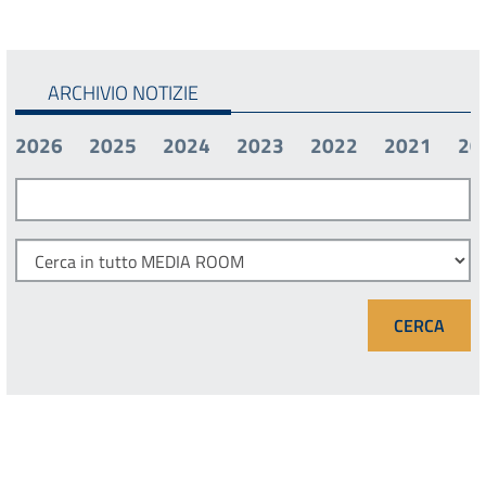
ARCHIVIO NOTIZIE
2026
2025
2024
2023
2022
2021
20