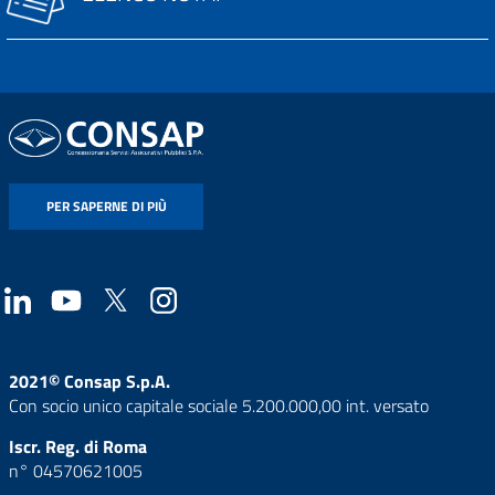
PER SAPERNE DI PIÙ
2021© Consap S.p.A.
Con socio unico capitale sociale 5.200.000,00 int. versato
Iscr. Reg. di Roma
n° 04570621005