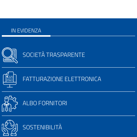
IN EVIDENZA
SOCIETÀ TRASPARENTE
FATTURAZIONE ELETTRONICA
ALBO FORNITORI
SOSTENIBILITÀ