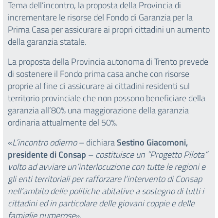
Tema dell’incontro, la proposta della Provincia di
incrementare le risorse del Fondo di Garanzia per la
Prima Casa per assicurare ai propri cittadini un aumento
della garanzia statale.
La proposta della Provincia autonoma di Trento prevede
di sostenere il Fondo prima casa anche con risorse
proprie al fine di assicurare ai cittadini residenti sul
territorio provinciale che non possono beneficiare della
garanzia all’80% una maggiorazione della garanzia
ordinaria attualmente del 50%.
«
L’incontro odierno
– dichiara
Sestino Giacomoni,
presidente di Consap
–
costituisce un “Progetto Pilota”
volto ad avviare un’interlocuzione con tutte le regioni e
gli enti territoriali per rafforzare l’intervento di Consap
nell’ambito delle politiche abitative a sostegno di tutti i
cittadini ed in particolare delle giovani coppie e delle
famiglie numerose
».