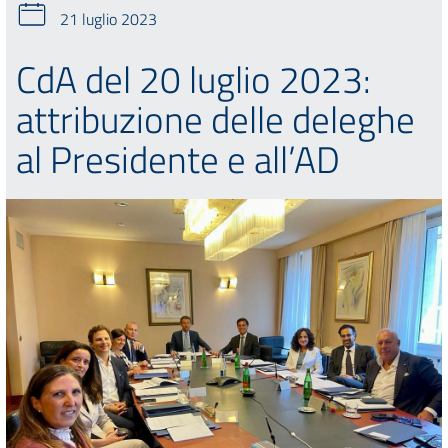
21 luglio 2023
CdA del 20 luglio 2023:
attribuzione delle deleghe
al Presidente e all’AD