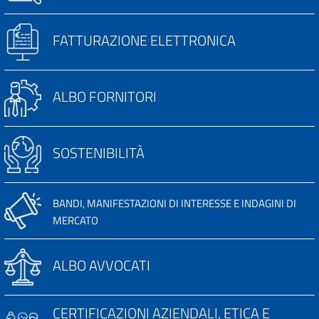
FATTURAZIONE ELETTRONICA
ALBO FORNITORI
SOSTENIBILITÀ
BANDI, MANIFESTAZIONI DI INTERESSE E INDAGINI DI
MERCATO
ALBO AVVOCATI
CERTIFICAZIONI AZIENDALI, ETICA E