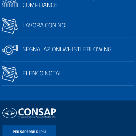
COMPLIANCE
LAVORA CON NOI
SEGNALAZIONI WHISTLEBLOWING
ELENCO NOTAI
PER SAPERNE DI PIÙ