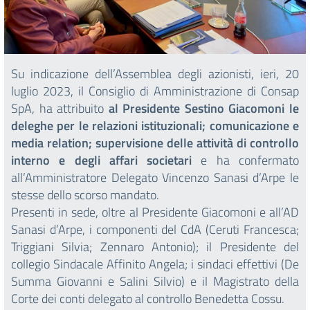
Su indicazione dell’Assemblea degli azionisti, ieri, 20
luglio 2023, il Consiglio di Amministrazione di Consap
SpA, ha attribuito
al Presidente Sestino Giacomoni le
deleghe per le relazioni istituzionali; comunicazione e
media relation; supervisione delle attività di controllo
interno e degli affari societari
e ha confermato
all’Amministratore Delegato Vincenzo Sanasi d’Arpe le
stesse dello scorso mandato.
Presenti in sede, oltre al Presidente Giacomoni e all’AD
Sanasi d’Arpe, i componenti del CdA (Ceruti Francesca;
Triggiani Silvia; Zennaro Antonio); il Presidente del
collegio Sindacale Affinito Angela; i sindaci effettivi (De
Summa Giovanni e Salini Silvio) e il Magistrato della
Corte dei conti delegato al controllo Benedetta Cossu.