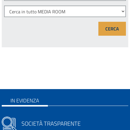
IN EVIDENZA
SOCIETÀ TRASPARENTE