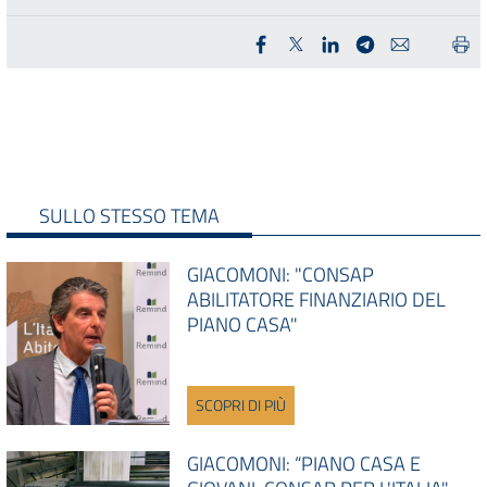
SULLO STESSO TEMA
GIACOMONI: "CONSAP
ABILITATORE FINANZIARIO DEL
PIANO CASA"
SCOPRI DI PIÙ
GIACOMONI: “PIANO CASA E