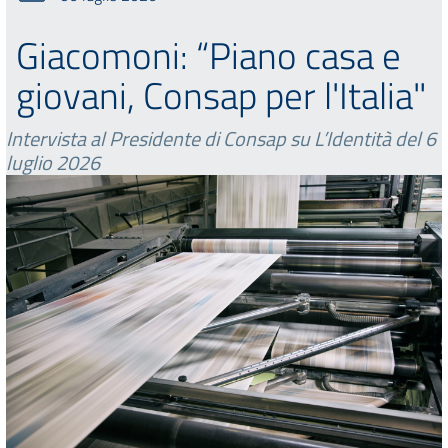
Giacomoni: “Piano casa e
giovani, Consap per l'Italia"
Intervista al Presidente di Consap su L’Identità del 6
luglio 2026