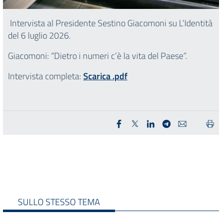
Intervista al Presidente Sestino Giacomoni su L’Identità
del 6 luglio 2026.
Giacomoni: “Dietro i numeri c’è la vita del Paese”.
Intervista completa:
Scarica .pdf
SULLO STESSO TEMA