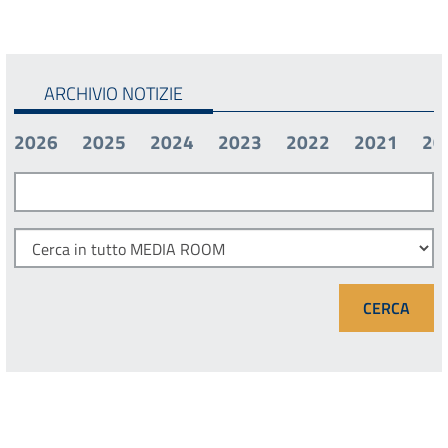
ARCHIVIO NOTIZIE
2026
2025
2024
2023
2022
2021
20