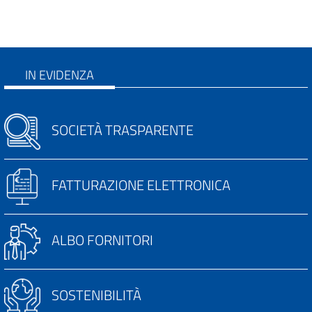
IN EVIDENZA
SOCIETÀ TRASPARENTE
FATTURAZIONE ELETTRONICA
ALBO FORNITORI
SOSTENIBILITÀ