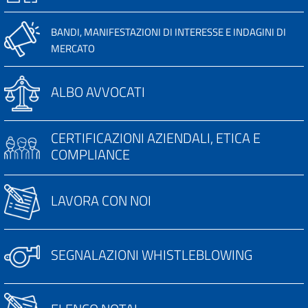
BANDI, MANIFESTAZIONI DI INTERESSE E INDAGINI DI
MERCATO
ALBO AVVOCATI
CERTIFICAZIONI AZIENDALI, ETICA E
COMPLIANCE
LAVORA CON NOI
SEGNALAZIONI WHISTLEBLOWING