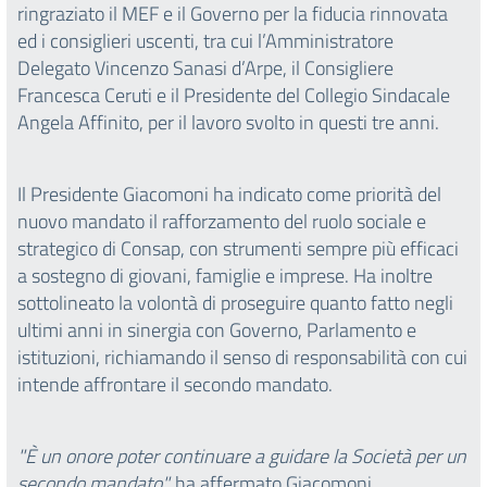
ringraziato il MEF e il Governo per la fiducia rinnovata
ed i consiglieri uscenti, tra cui l’Amministratore
Delegato Vincenzo Sanasi d’Arpe, il Consigliere
Francesca Ceruti e il Presidente del Collegio Sindacale
Angela Affinito, per il lavoro svolto in questi tre anni.
Il Presidente Giacomoni ha indicato come priorità del
nuovo mandato il rafforzamento del ruolo sociale e
strategico di Consap, con strumenti sempre più efficaci
a sostegno di giovani, famiglie e imprese. Ha inoltre
sottolineato la volontà di proseguire quanto fatto negli
ultimi anni in sinergia con Governo, Parlamento e
istituzioni, richiamando il senso di responsabilità con cui
intende affrontare il secondo mandato.
"È un onore poter continuare a guidare la Società per un
secondo mandato",
ha affermato Giacomoni,