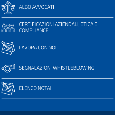
ALBO AVVOCATI
CERTIFICAZIONI AZIENDALI, ETICA E
COMPLIANCE
LAVORA CON NOI
SEGNALAZIONI WHISTLEBLOWING
ELENCO NOTAI