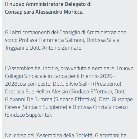
Il nuovo Amministratore Delegato di
Consap sarà Alessandro Moricca.
Gli altri componenti del Consiglio di Amministrazione
sono: Prof.ssa Fiammetta Salmoni, Dott.ssa Silvia
Triggiani e Dott. Antonio Zennaro.
L’Assemblea ha, inoltre, provveduto a nominare il nuovo
Collegio Sindacale in carica per il triennio 2026-
2028così composto: Dott. Silvio Salini (Presidente),
Dott.ssa Sue Hellen Alessio (Sindaco Effettivo), Dott.
Giovanni De Summa (Sindaco Effettivo), Dott. Giuseppe
Farese (Sindaco Supplente) e Dott.ssa Cinzia Vincenzi
(Sindaco Supplente).
Nel corso dell'Assemblea della Società, Giacomoni ha