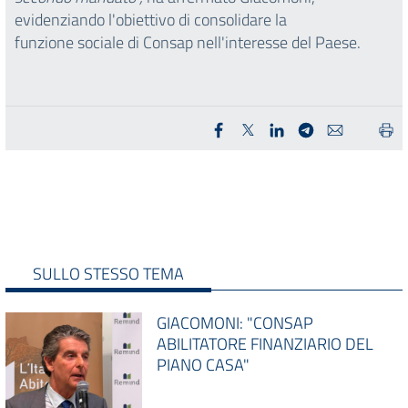
evidenziando l'obiettivo di consolidare la
funzione sociale di Consap nell'interesse del Paese.
SULLO STESSO TEMA
GIACOMONI: "CONSAP
ABILITATORE FINANZIARIO DEL
PIANO CASA"