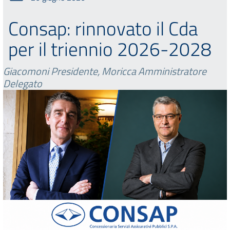
Consap: rinnovato il Cda
per il triennio 2026-2028
Giacomoni Presidente, Moricca Amministratore
Delegato