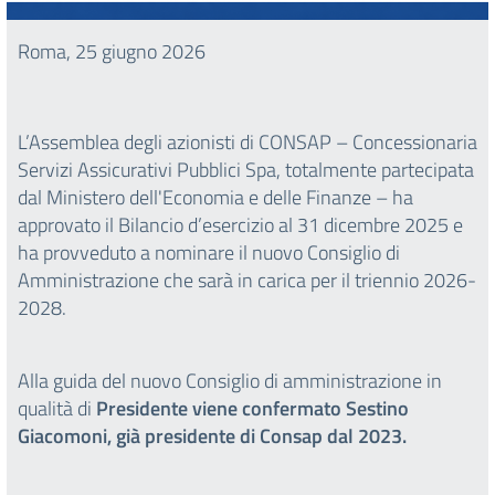
Roma, 25 giugno 2026
L’Assemblea degli azionisti di CONSAP – Concessionaria
Servizi Assicurativi Pubblici Spa, totalmente partecipata
dal Ministero dell'Economia e delle Finanze – ha
approvato il Bilancio d’esercizio al 31 dicembre 2025 e
ha provveduto a nominare il nuovo Consiglio di
Amministrazione che sarà in carica per il triennio 2026-
2028.
Alla guida del nuovo Consiglio di amministrazione in
qualità di
Presidente viene confermato Sestino
Giacomoni, già presidente di Consap dal 2023.