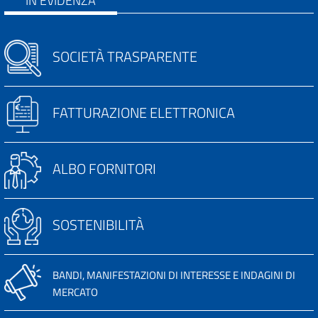
SOCIETÀ TRASPARENTE
FATTURAZIONE ELETTRONICA
ALBO FORNITORI
SOSTENIBILITÀ
BANDI, MANIFESTAZIONI DI INTERESSE E INDAGINI DI
MERCATO