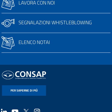
LAVORA CON NOI
SEGNALAZIONI WHISTLEBLOWING
ELENCO NOTAI
PER SAPERNE DI PIÙ