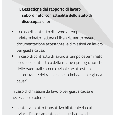
Cessazione del rapporto di lavoro
subordinato, con attualità dello stato di
disoccupazione:
In caso di contratto di lavoro a tempo
indeterminato, lettera di licenziamento ovvero
documentazione attestante le dimissioni da lavoro
per giusta causa;
In caso di contratto di lavoro a tempo determinato,
copia del contratto o della relativa proroga, nonché
delle eventuali comunicazioni che attestino
l’interruzione del rapporto (es. dimissioni per giusta
causa).
In caso di dimissioni da lavoro per giusta causa è
necessario produrre:
sentenza o atto transattivo bilaterale da cui si
evinca l’accertamento della sussistenza della