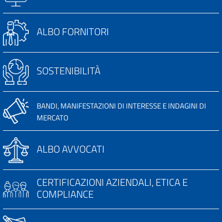
ALBO FORNITORI
SOSTENIBILITÀ
BANDI, MANIFESTAZIONI DI INTERESSE E INDAGINI DI
MERCATO
ALBO AVVOCATI
CERTIFICAZIONI AZIENDALI, ETICA E
COMPLIANCE