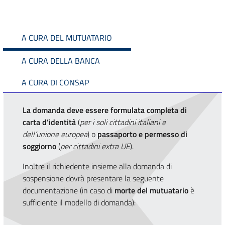
A CURA DEL MUTUATARIO
A CURA DELLA BANCA
A CURA DI CONSAP
La domanda deve essere formulata completa di
carta d’identità
(
per i soli cittadini italiani e
dell’unione europea
) o
passaporto e permesso di
soggiorno
(
per cittadini extra UE
).
Inoltre il richiedente insieme alla domanda di
sospensione dovrà presentare la seguente
documentazione (in caso di
morte del mutuatario
è
sufficiente il modello di domanda):