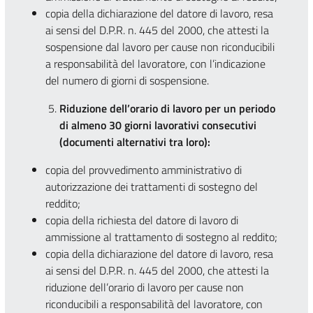
copia della dichiarazione del datore di lavoro, resa
ai sensi del D.P.R. n. 445 del 2000, che attesti la
sospensione dal lavoro per cause non riconducibili
a responsabilità del lavoratore, con l’indicazione
del numero di giorni di sospensione.
Riduzione dell’orario di lavoro per un periodo
di almeno 30 giorni lavorativi consecutivi
(documenti alternativi tra loro):
copia del provvedimento amministrativo di
autorizzazione dei trattamenti di sostegno del
reddito;
copia della richiesta del datore di lavoro di
ammissione al trattamento di sostegno al reddito;
copia della dichiarazione del datore di lavoro, resa
ai sensi del D.P.R. n. 445 del 2000, che attesti la
riduzione dell’orario di lavoro per cause non
riconducibili a responsabilità del lavoratore, con