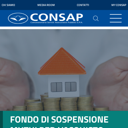
CHI SIAMO
MEDIA ROOM
CONTATTI
MY CONSAP
FONDO DI SOSPENSIONE