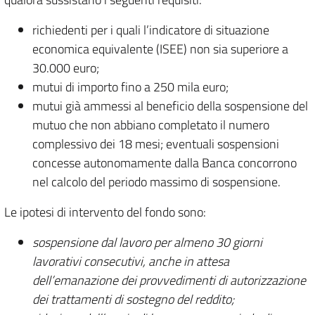
richiedenti per i quali l’indicatore di situazione
economica equivalente (ISEE) non sia superiore a
30.000 euro;
mutui di importo fino a 250 mila euro;
mutui già ammessi al beneficio della sospensione del
mutuo che non abbiano completato il numero
complessivo dei 18 mesi; eventuali sospensioni
concesse autonomamente dalla Banca concorrono
nel calcolo del periodo massimo di sospensione.
Le ipotesi di intervento del fondo sono:
sospensione dal lavoro per almeno 30 giorni
lavorativi consecutivi, anche in attesa
dell’emanazione dei provvedimenti di autorizzazione
dei trattamenti di sostegno del reddito;