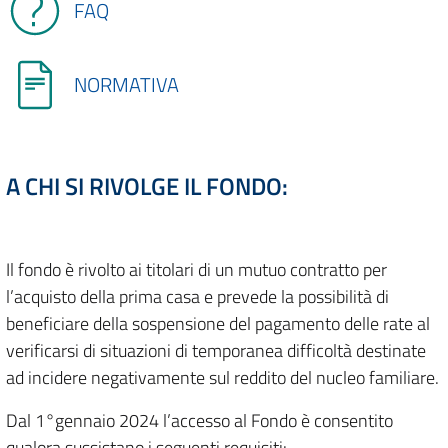
FAQ
NORMATIVA
A CHI SI RIVOLGE IL FONDO:
Il fondo è rivolto ai titolari di un mutuo contratto per
l’acquisto della prima casa e prevede la possibilità di
beneficiare della sospensione del pagamento delle rate al
verificarsi di situazioni di temporanea difficoltà destinate
ad incidere negativamente sul reddito del nucleo familiare.
Dal 1°gennaio 2024 l’accesso al Fondo è consentito
qualora sussistano i seguenti requisiti: