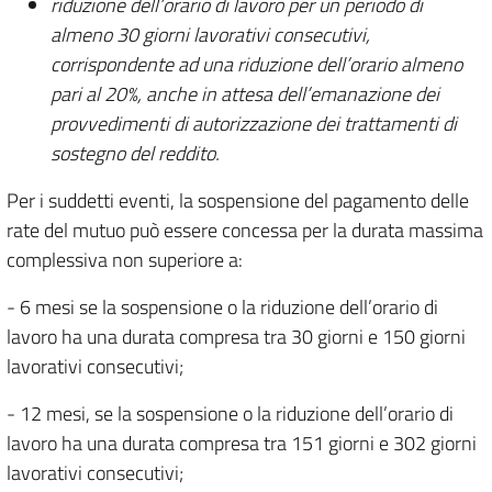
riduzione dell’orario di lavoro per un periodo di
almeno 30 giorni lavorativi consecutivi,
corrispondente ad una riduzione dell’orario almeno
pari al 20%, anche in attesa dell’emanazione dei
provvedimenti di autorizzazione dei trattamenti di
sostegno del reddito.
Per i suddetti eventi, la sospensione del pagamento delle
rate del mutuo può essere concessa per la durata massima
complessiva non superiore a:
- 6 mesi se la sospensione o la riduzione dell’orario di
lavoro ha una durata compresa tra 30 giorni e 150 giorni
lavorativi consecutivi;
- 12 mesi, se la sospensione o la riduzione dell’orario di
lavoro ha una durata compresa tra 151 giorni e 302 giorni
lavorativi consecutivi;