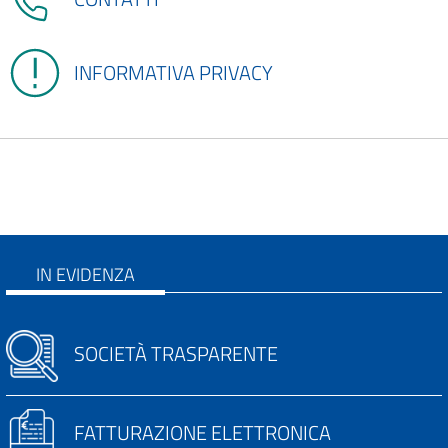
INFORMATIVA PRIVACY
IN EVIDENZA
SOCIETÀ TRASPARENTE
FATTURAZIONE ELETTRONICA