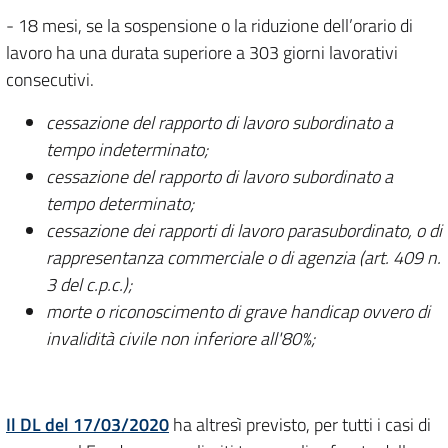
- 18 mesi, se la sospensione o la riduzione dell’orario di
lavoro ha una durata superiore a 303 giorni lavorativi
consecutivi.
cessazione del rapporto di lavoro subordinato a
tempo indeterminato;
cessazione del rapporto di lavoro subordinato a
tempo determinato;
cessazione dei rapporti di lavoro parasubordinato, o di
rappresentanza commerciale o di agenzia (art. 409 n.
3 del c.p.c.);
morte o riconoscimento di grave handicap ovvero di
invalidità civile non inferiore all'80%;
Il DL del 17/03/2020
ha altresì previsto, per tutti i casi di