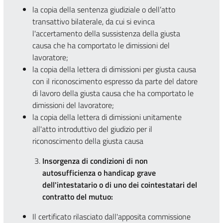
la copia della sentenza giudiziale o dell’atto
transattivo bilaterale, da cui si evinca
l'accertamento della sussistenza della giusta
causa che ha comportato le dimissioni del
lavoratore;
la copia della lettera di dimissioni per giusta causa
con il riconoscimento espresso da parte del datore
di lavoro della giusta causa che ha comportato le
dimissioni del lavoratore;
la copia della lettera di dimissioni unitamente
all'atto introduttivo del giudizio per il
riconoscimento della giusta causa
Insorgenza di condizioni di non
autosufficienza o handicap grave
dell'intestatario o di uno dei cointestatari del
contratto del mutuo:
Il certificato rilasciato dall'apposita commissione