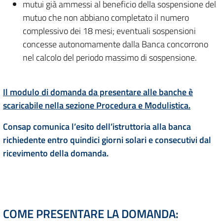
mutui già ammessi al beneficio della sospensione del
mutuo che non abbiano completato il numero
complessivo dei 18 mesi; eventuali sospensioni
concesse autonomamente dalla Banca concorrono
nel calcolo del periodo massimo di sospensione.
Il modulo di domanda da presentare alle banche è
scaricabile nella sezione Procedura e Modulistica.
Consap
comunica l’esito dell’istruttoria alla banca
richiedente entro quindici giorni solari e consecutivi dal
ricevimento della domanda.
COME PRESENTARE LA DOMANDA: