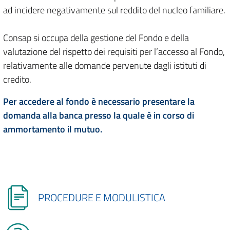
ad incidere negativamente sul reddito del nucleo familiare.
Consap si occupa della gestione del Fondo e della
valutazione del rispetto dei requisiti per l’accesso al Fondo,
relativamente alle domande pervenute dagli istituti di
credito.
Per accedere al fondo è necessario presentare la
domanda alla banca presso la quale è in corso di
ammortamento il mutuo.
PROCEDURE E MODULISTICA