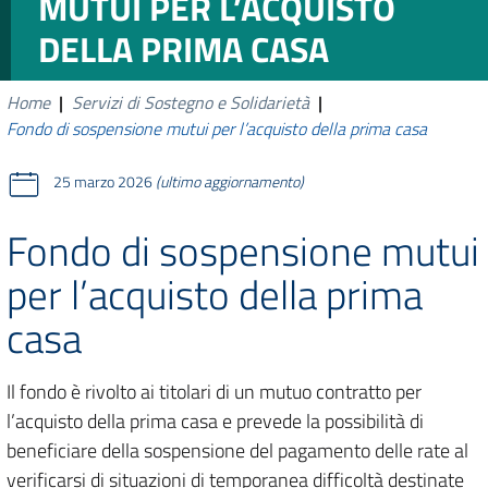
MUTUI PER L’ACQUISTO
DELLA PRIMA CASA
Home
|
Servizi di Sostegno e Solidarietà
|
Fondo di sospensione mutui per l’acquisto della prima casa
25 marzo 2026
(ultimo aggiornamento)
Fondo di sospensione mutui
per l’acquisto della prima
casa
Il fondo è rivolto ai titolari di un mutuo contratto per
l’acquisto della prima casa e prevede la possibilità di
beneficiare della sospensione del pagamento delle rate al
verificarsi di situazioni di temporanea difficoltà destinate