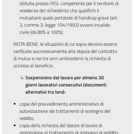
istituita presso l'ASL competente per il territorio di
residenza del richiedente che qualifichi il
mutuatario quale portatore di handicap grave (art.
3, comma 3, legge 104/1992) ovvero invalido
civile (da 80% a 100%).
NOTA BENE: le situazioni di cui sopra devono essersi
verificate successivamente alla stipula del contratto
di mutuo e nei tre anni antecedenti la richiesta di
accesso al beneficio.
Sospensione dal lavoro per almeno 30
giorni lavorativi consecutivi (documenti
alternativi tra loro):
copia del provvedimento amministrativo di
autorizzazione dei trattamenti di sostegno del
reddito;
copia della richiesta del datore di lavoro di
ammissione al trattamento di sostegno al reddito;