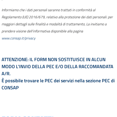
Informiamo che i dati personali saranno trattati in conformità al
Regolamento (UE) 2016/679, relativo alla protezione dei dati personali: per
maggiori dettagli sulle finalità e modalità di trattamento, La invitiamo a
prendere visione dell’informativa disponibile alla pagina
www.consap.it/privacy
ATTENZIONE: IL FORM NON SOSTITUISCE IN ALCUN
MODO L'INVIO DELLA PEC E/O DELLA RACCOMANDATA
A/R.
È possibile trovare le PEC dei servizi nella sezione
PEC di
CONSAP