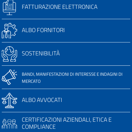
FATTURAZIONE ELETTRONICA
ALBO FORNITORI
SOSTENIBILITÀ
BANDI, MANIFESTAZIONI DI INTERESSE E INDAGINI DI
MERCATO
ALBO AVVOCATI
CERTIFICAZIONI AZIENDALI, ETICA E
COMPLIANCE