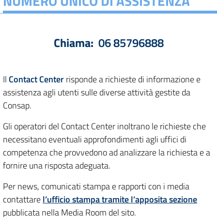
NUMERO UNICO DI ASSISTENZA
Chiama:
06 85796888
Il
Contact Center
risponde a richieste di informazione e
assistenza agli utenti sulle diverse attività gestite da
Consap.
Gli operatori del Contact Center inoltrano le richieste che
necessitano eventuali approfondimenti agli uffici di
competenza che provvedono ad analizzare la richiesta e a
fornire una risposta adeguata.
Per news, comunicati stampa e rapporti con i media
contattare
l’ufficio stampa tramite l’apposita sezione
pubblicata nella Media Room del sito.