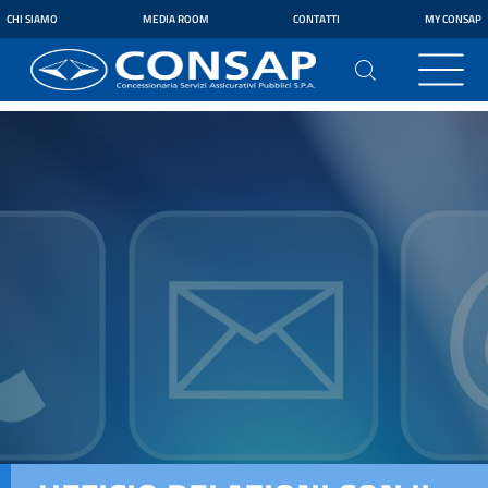
CHI SIAMO
MEDIA ROOM
CONTATTI
MY CONSAP