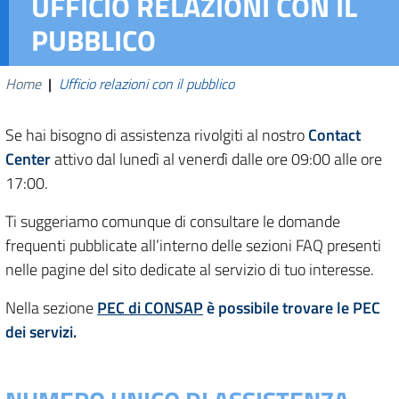
UFFICIO RELAZIONI CON IL
PUBBLICO
Home
|
Ufficio relazioni con il pubblico
Se hai bisogno di assistenza rivolgiti al nostro
Contact
Center
attivo dal lunedì al venerdì dalle ore 09:00 alle ore
17:00.
Ti suggeriamo comunque di consultare le domande
frequenti pubblicate all’interno delle sezioni FAQ presenti
nelle pagine del sito dedicate al servizio di tuo interesse.
Nella sezione
PEC di CONSAP
è possibile trovare le PEC
dei servizi.