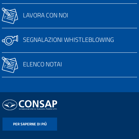
LAVORA CON NOI
SEGNALAZIONI WHISTLEBLOWING
ELENCO NOTAI
PER SAPERNE DI PIÙ