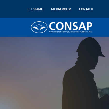
CHI SIAMO
MEDIA ROOM
CONTATTI