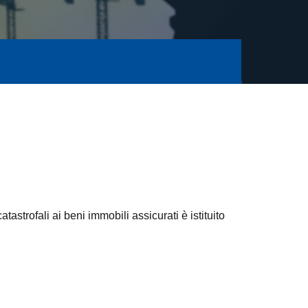
astrofali ai beni immobili assicurati è istituito