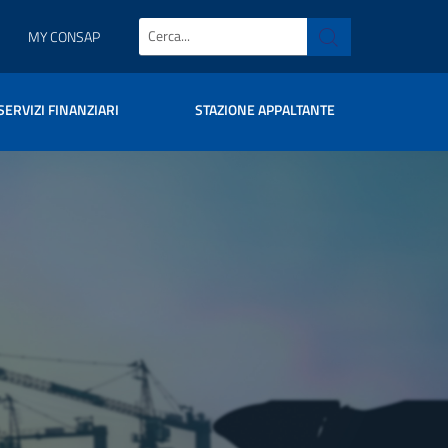
MY CONSAP
SERVIZI FINANZIARI
STAZIONE APPALTANTE