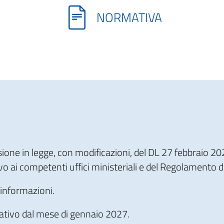
NORMATIVA
ione in legge, con modificazioni, del DL 27 febbraio 20
ativo ai competenti uffici ministeriali e del Regolament
 informazioni.
rativo dal mese di gennaio 2027.