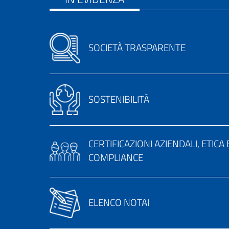
SOCIETÀ TRASPARENTE
SOSTENIBILITÀ
CERTIFICAZIONI AZIENDALI, ETICA 
COMPLIANCE
ELENCO NOTAI