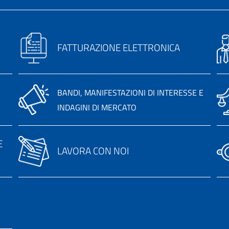
FATTURAZIONE ELETTRONICA
BANDI, MANIFESTAZIONI DI INTERESSE E
INDAGINI DI MERCATO
E
LAVORA CON NOI