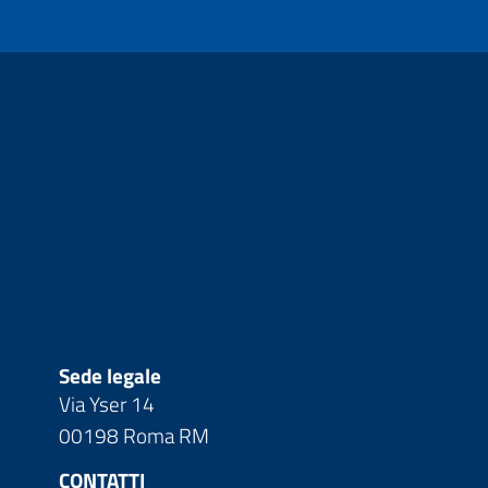
Sede legale
Via Yser 14
00198 Roma RM
CONTATTI