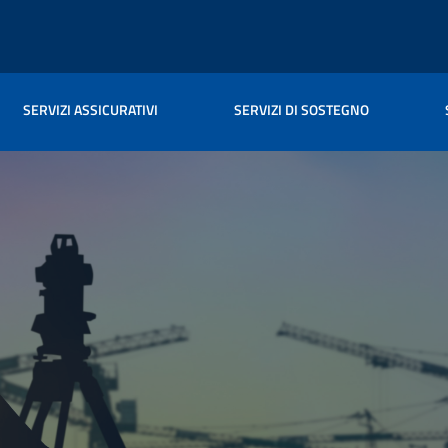
SERVIZI ASSICURATIVI
SERVIZI DI SOSTEGNO