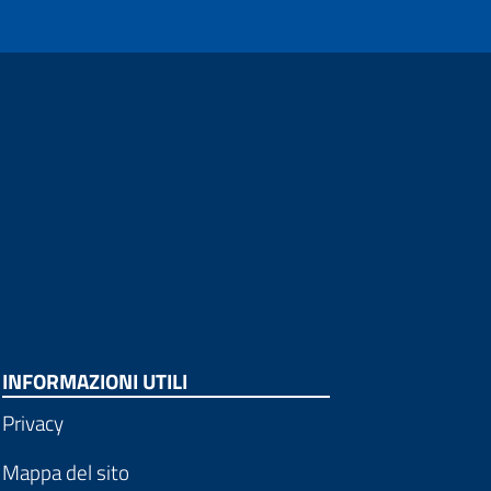
INFORMAZIONI UTILI
Privacy
Mappa del sito