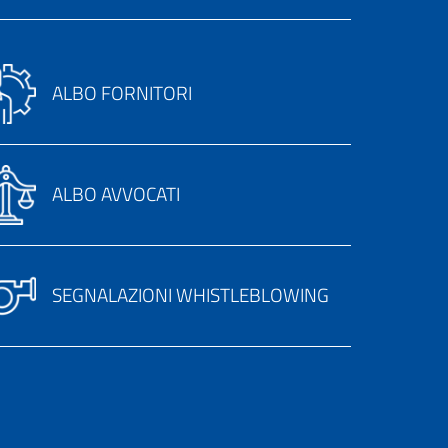
ALBO FORNITORI
ALBO AVVOCATI
SEGNALAZIONI WHISTLEBLOWING