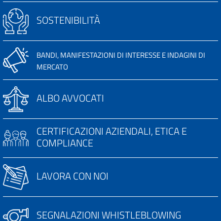
SOSTENIBILITÀ
BANDI, MANIFESTAZIONI DI INTERESSE E INDAGINI DI
MERCATO
ALBO AVVOCATI
CERTIFICAZIONI AZIENDALI, ETICA E
COMPLIANCE
LAVORA CON NOI
SEGNALAZIONI WHISTLEBLOWING