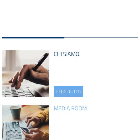
CHI SIAMO
LEGGI TUTTO
MEDIA ROOM