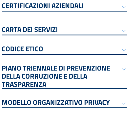
CERTIFICAZIONI AZIENDALI
CARTA DEI SERVIZI
CODICE ETICO
PIANO TRIENNALE DI PREVENZIONE
DELLA CORRUZIONE E DELLA
TRASPARENZA
MODELLO ORGANIZZATIVO PRIVACY