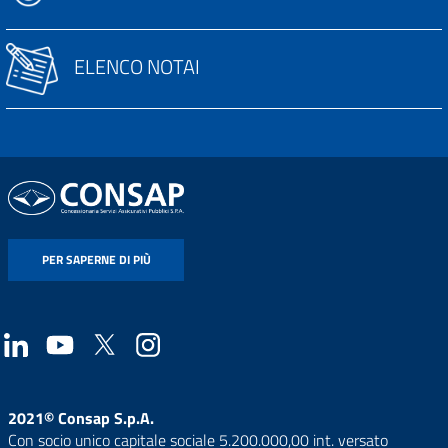
ELENCO NOTAI
PER SAPERNE DI PIÙ
2021© Consap S.p.A.
Con socio unico capitale sociale 5.200.000,00 int. versato