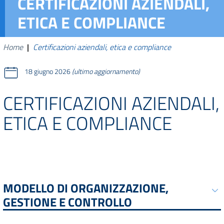
CERTIFICAZIONI AZIENDALI,
ETICA E COMPLIANCE
Home
|
Certificazioni aziendali, etica e compliance
18 giugno 2026
(ultimo aggiornamento)
CERTIFICAZIONI AZIENDALI,
ETICA E COMPLIANCE
MODELLO DI ORGANIZZAZIONE,
GESTIONE E CONTROLLO