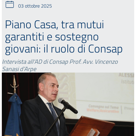
03 ottobre 2025
Piano Casa, tra mutui
garantiti e sostegno
giovani: il ruolo di Consap
Intervista all'AD di Consap Prof. Avv. Vincenzo
Sanasi d’Arpe