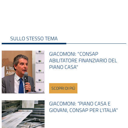
SULLO STESSO TEMA
GIACOMONI: "CONSAP
ABILITATORE FINANZIARIO DEL
PIANO CASA"
SCOPRI DI PIÙ
GIACOMONI: “PIANO CASA E
GIOVANI, CONSAP PER L'ITALIA"