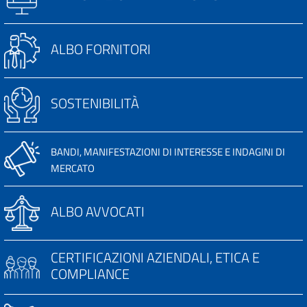
ALBO FORNITORI
SOSTENIBILITÀ
BANDI, MANIFESTAZIONI DI INTERESSE E INDAGINI DI
MERCATO
ALBO AVVOCATI
CERTIFICAZIONI AZIENDALI, ETICA E
COMPLIANCE