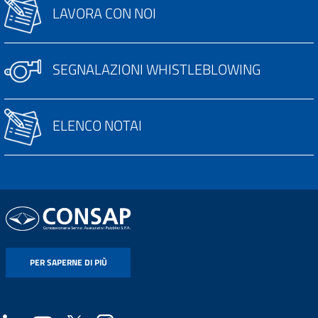
LAVORA CON NOI
SEGNALAZIONI WHISTLEBLOWING
ELENCO NOTAI
PER SAPERNE DI PIÙ