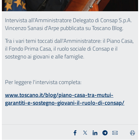
Intervista all'Amministratore Delegato di Consap S.p.A.
Vincenzo Sanasi d'Arpe pubblicata su Toscano Blog.
Tra i vari temi toccati dall'Amministratore: il Piano Casa,
il Fondo Prima Casa, il ruolo sociale di Consap e il
sostegno ai giovani e alle famiglie.
Per leggere l'intervista completa:
www.toscano.it/blog/piano-casa-tra-mutui-
garantiti-e-sostegno-giovani-il-ruolo-di-consap/