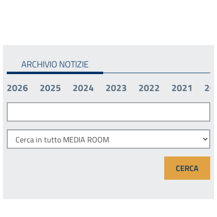
ARCHIVIO NOTIZIE
2026
2025
2024
2023
2022
2021
20