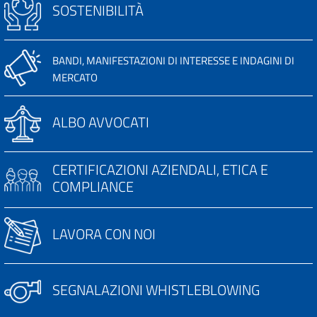
SOSTENIBILITÀ
BANDI, MANIFESTAZIONI DI INTERESSE E INDAGINI DI
MERCATO
ALBO AVVOCATI
CERTIFICAZIONI AZIENDALI, ETICA E
COMPLIANCE
LAVORA CON NOI
SEGNALAZIONI WHISTLEBLOWING