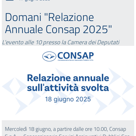
Domani "Relazione
Annuale Consap 2025"
L'evento alle 10 presso la Camera dei Deputati
Mercoledì 18 giugno, a partire dalle ore 10.00, Consap