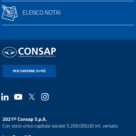
ELENCO NOTAI
PER SAPERNE DI PIÙ
2021© Consap S.p.A.
Con socio unico capitale sociale 5.200.000,00 int. versato