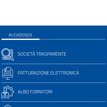
IN EVIDENZA
SOCIETÀ TRASPARENTE
FATTURAZIONE ELETTRONICA
ALBO FORNITORI