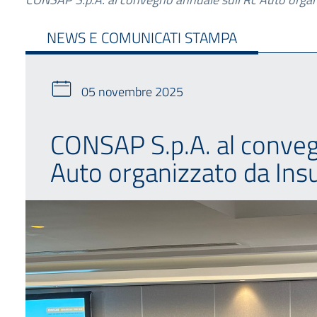
NEWS E COMUNICATI STAMPA
05 novembre 2025
CONSAP S.p.A. al conveg
Auto organizzato da Ins