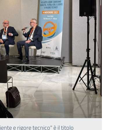
nte e rigore tecnico" è il titolo