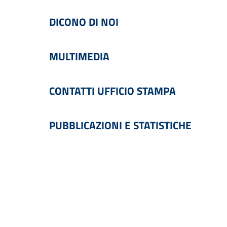
DICONO DI NOI
MULTIMEDIA
CONTATTI UFFICIO STAMPA
PUBBLICAZIONI E STATISTICHE