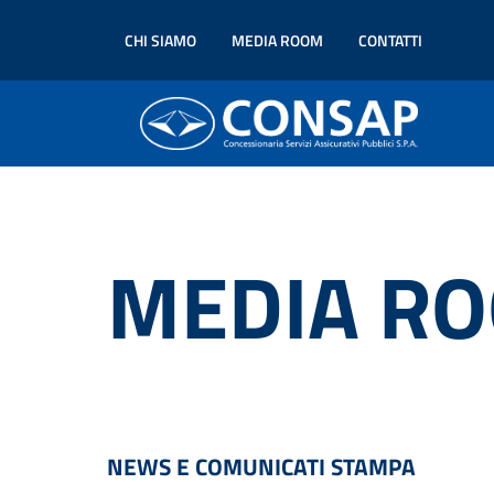
CHI SIAMO
MEDIA ROOM
CONTATTI
MEDIA R
NEWS E COMUNICATI STAMPA