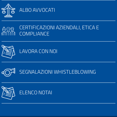
ALBO AVVOCATI
CERTIFICAZIONI AZIENDALI, ETICA E
COMPLIANCE
LAVORA CON NOI
SEGNALAZIONI WHISTLEBLOWING
ELENCO NOTAI