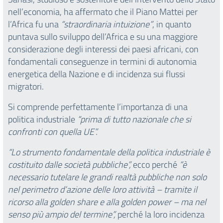
nell’economia, ha affermato che il Piano Mattei per
l’Africa fu una
“straordinaria intuizione”
, in quanto
puntava sullo sviluppo dell’Africa e su una maggiore
considerazione degli interessi dei paesi africani, con
fondamentali conseguenze in termini di autonomia
energetica della Nazione e di incidenza sui flussi
migratori.
Si comprende perfettamente l’importanza di una
politica industriale
“prima di tutto nazionale che si
confronti con quella UE”.
“Lo strumento fondamentale della politica industriale è
costituito dalle società pubbliche”,
ecco perché
“è
necessario tutelare le grandi realtà pubbliche non solo
nel perimetro d’azione delle loro attività – tramite il
ricorso alla golden share e alla golden power – ma nel
senso più ampio del termine”,
perché la loro incidenza