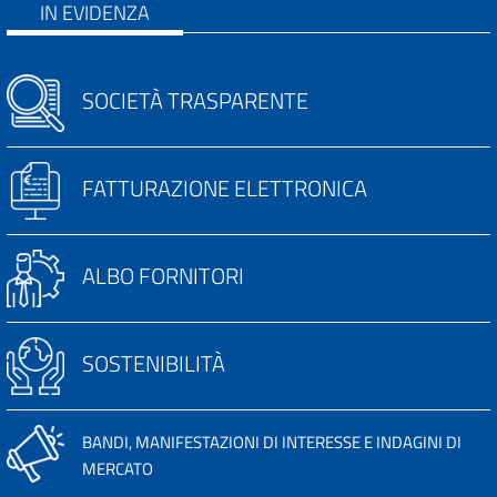
IN EVIDENZA
SOCIETÀ TRASPARENTE
FATTURAZIONE ELETTRONICA
ALBO FORNITORI
SOSTENIBILITÀ
BANDI, MANIFESTAZIONI DI INTERESSE E INDAGINI DI
MERCATO