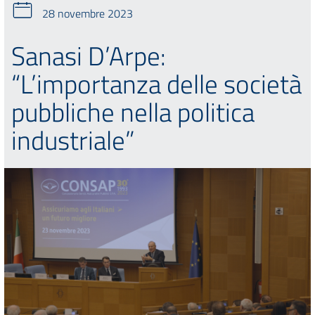
28 novembre 2023
Sanasi D’Arpe:
“L’importanza delle società
pubbliche nella politica
industriale”