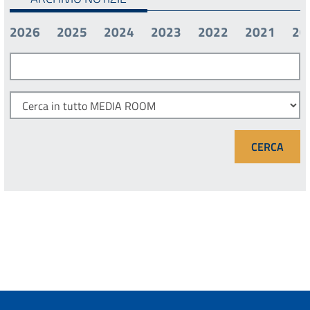
2026
2025
2024
2023
2022
2021
20