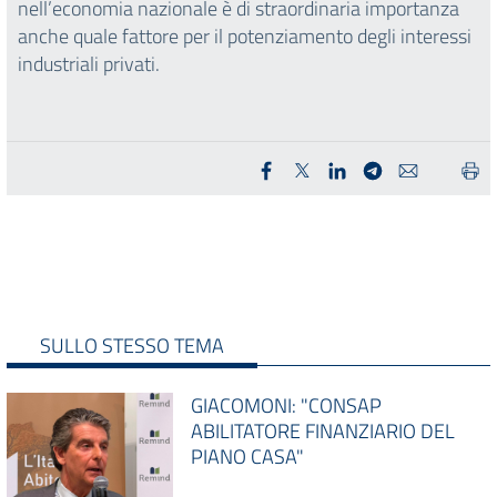
nell’economia nazionale è di straordinaria importanza
anche quale fattore per il potenziamento degli interessi
industriali privati.
SULLO STESSO TEMA
GIACOMONI: "CONSAP
ABILITATORE FINANZIARIO DEL
PIANO CASA"