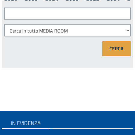
IN EVIDENZA