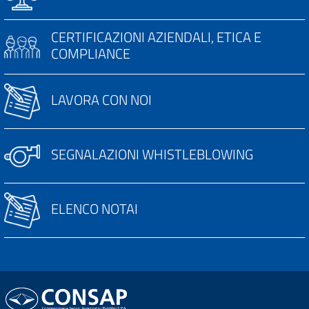
CERTIFICAZIONI AZIENDALI, ETICA E
COMPLIANCE
LAVORA CON NOI
SEGNALAZIONI WHISTLEBLOWING
ELENCO NOTAI