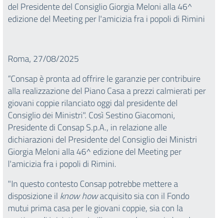
del Presidente del Consiglio Giorgia Meloni alla 46^
edizione del Meeting per l'amicizia fra i popoli di Rimini
Roma, 27/08/2025
“Consap è pronta ad offrire le garanzie per contribuire
alla realizzazione del Piano Casa a prezzi calmierati per
giovani coppie rilanciato oggi dal presidente del
Consiglio dei Ministri". Così Sestino Giacomoni,
Presidente di Consap S.p.A., in relazione alle
dichiarazioni del Presidente del Consiglio dei Ministri
Giorgia Meloni alla 46^ edizione del Meeting per
l'amicizia fra i popoli di Rimini.
"In questo contesto Consap potrebbe mettere a
disposizione il
know how
acquisito sia con il Fondo
mutui prima casa per le giovani coppie, sia con la