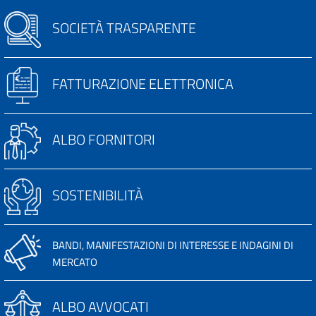
SOCIETÀ TRASPARENTE
FATTURAZIONE ELETTRONICA
ALBO FORNITORI
SOSTENIBILITÀ
BANDI, MANIFESTAZIONI DI INTERESSE E INDAGINI DI
MERCATO
ALBO AVVOCATI