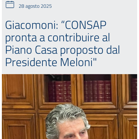
28 agosto 2025
Giacomoni: “CONSAP
pronta a contribuire al
Piano Casa proposto dal
Presidente Meloni"