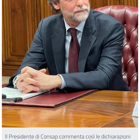
Il Presidente di Consap commenta così le dichiarazioni