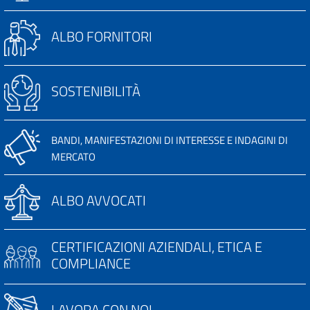
ALBO FORNITORI
SOSTENIBILITÀ
BANDI, MANIFESTAZIONI DI INTERESSE E INDAGINI DI
MERCATO
ALBO AVVOCATI
CERTIFICAZIONI AZIENDALI, ETICA E
COMPLIANCE
LAVORA CON NOI