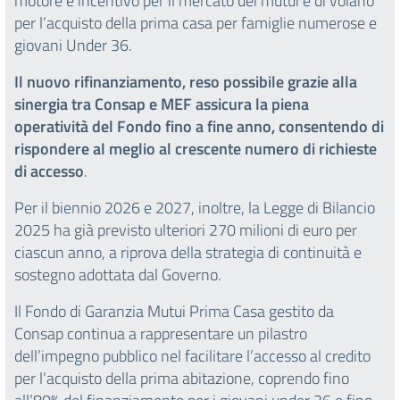
motore e incentivo per il mercato dei mutui e di volano
per l’acquisto della prima casa per famiglie numerose e
giovani Under 36.
Il nuovo rifinanziamento, reso possibile grazie alla
sinergia tra Consap e MEF assicura la piena
operatività del Fondo fino a fine anno, consentendo di
rispondere al meglio al crescente numero di richieste
di accesso
.
Per il biennio 2026 e 2027, inoltre, la Legge di Bilancio
2025 ha già previsto ulteriori 270 milioni di euro per
ciascun anno, a riprova della strategia di continuità e
sostegno adottata dal Governo.
Il Fondo di Garanzia Mutui Prima Casa gestito da
Consap continua a rappresentare un pilastro
dell’impegno pubblico nel facilitare l’accesso al credito
per l’acquisto della prima abitazione, coprendo fino