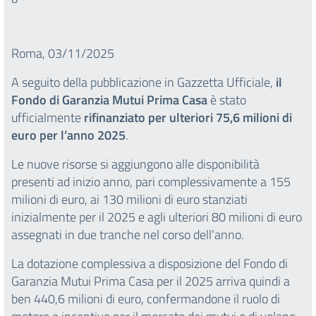
Roma, 03/11/2025
A seguito della pubblicazione in Gazzetta Ufficiale,
il
Fondo di Garanzia Mutui Prima Casa
è stato
ufficialmente
rifinanziato per ulteriori 75,6 milioni di
euro per l’anno 2025
.
Le nuove risorse si aggiungono alle disponibilità
presenti ad inizio anno, pari complessivamente a 155
milioni di euro, ai 130 milioni di euro stanziati
inizialmente per il 2025 e agli ulteriori 80 milioni di euro
assegnati in due tranche nel corso dell’anno.
La dotazione complessiva a disposizione del Fondo di
Garanzia Mutui Prima Casa per il 2025 arriva quindi a
ben 440,6 milioni di euro, confermandone il ruolo di