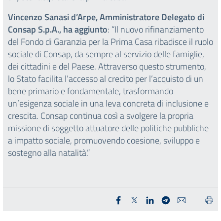
Vincenzo Sanasi d’Arpe, Amministratore Delegato di
Consap S.p.A., ha aggiunto
: “Il nuovo rifinanziamento
del Fondo di Garanzia per la Prima Casa ribadisce il ruolo
sociale di Consap, da sempre al servizio delle famiglie,
dei cittadini e del Paese. Attraverso questo strumento,
lo Stato facilita l’accesso al credito per l’acquisto di un
bene primario e fondamentale, trasformando
un’esigenza sociale in una leva concreta di inclusione e
crescita. Consap continua così a svolgere la propria
missione di soggetto attuatore delle politiche pubbliche
a impatto sociale, promuovendo coesione, sviluppo e
sostegno alla natalità.”