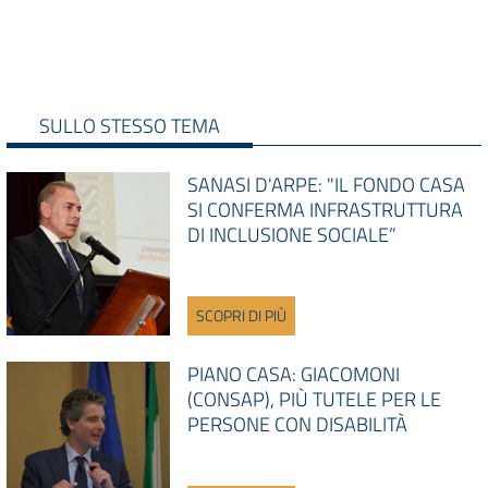
SULLO STESSO TEMA
SANASI D'ARPE: "IL FONDO CASA
SI CONFERMA INFRASTRUTTURA
DI INCLUSIONE SOCIALE”
SCOPRI DI PIÙ
PIANO CASA: GIACOMONI
(CONSAP), PIÙ TUTELE PER LE
PERSONE CON DISABILITÀ