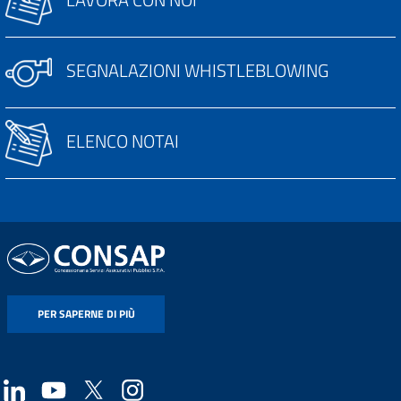
SEGNALAZIONI WHISTLEBLOWING
ELENCO NOTAI
PER SAPERNE DI PIÙ