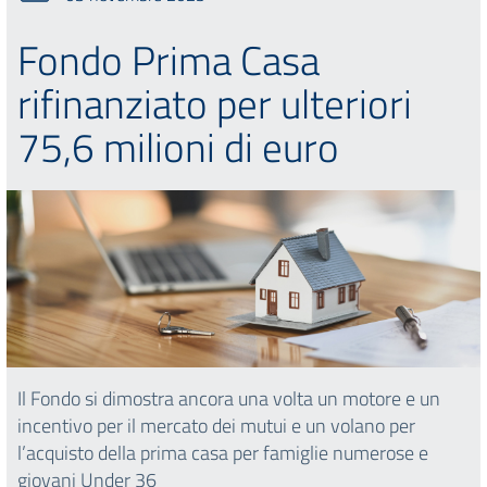
Fondo Prima Casa
rifinanziato per ulteriori
75,6 milioni di euro
Il Fondo si dimostra ancora una volta un motore e un
incentivo per il mercato dei mutui e un volano per
l’acquisto della prima casa per famiglie numerose e
giovani Under 36