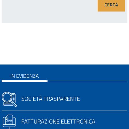
IN EVIDENZA
SOCIETÀ TRASPARENTE
FATTURAZIONE ELETTRONICA