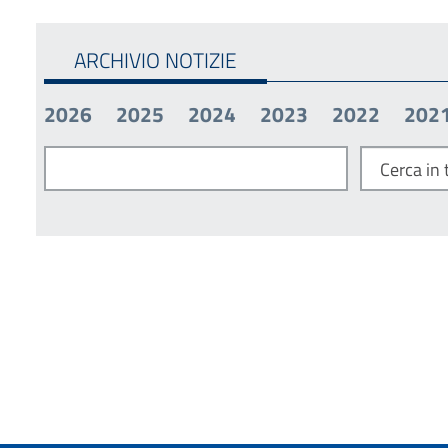
ARCHIVIO NOTIZIE
2026
2025
2024
2023
2022
202