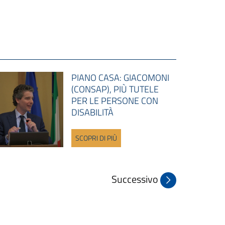
PIANO CASA: GIACOMONI
(CONSAP), PIÙ TUTELE
PER LE PERSONE CON
DISABILITÀ
SCOPRI DI PIÙ
Successivo