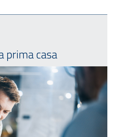
la prima casa