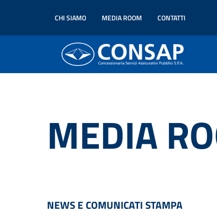
CHI SIAMO
MEDIA ROOM
CONTATTI
MEDIA R
NEWS E COMUNICATI STAMPA