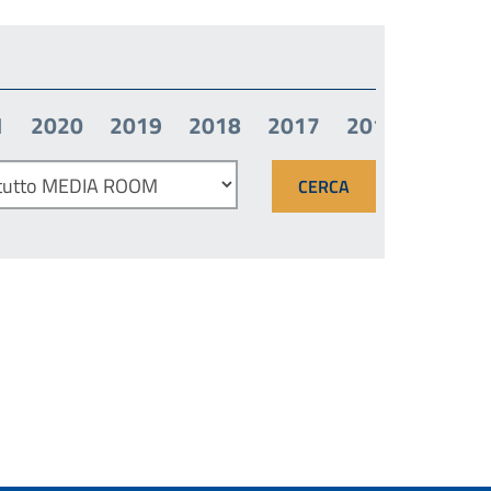
1
2020
2019
2018
2017
2016
2015