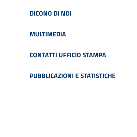
DICONO DI NOI
MULTIMEDIA
CONTATTI UFFICIO STAMPA
PUBBLICAZIONI E STATISTICHE