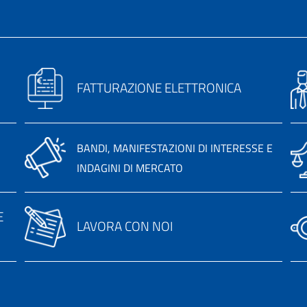
FATTURAZIONE ELETTRONICA
BANDI, MANIFESTAZIONI DI INTERESSE E
INDAGINI DI MERCATO
E
LAVORA CON NOI