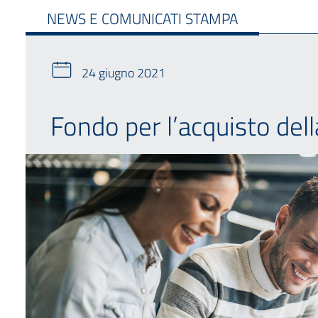
NEWS E COMUNICATI STAMPA
24 giugno 2021
Fondo per l’acquisto del