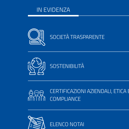
IN EVIDENZA
SOCIETÀ TRASPARENTE
SOSTENIBILITÀ
CERTIFICAZIONI AZIENDALI, ETICA 
COMPLIANCE
ELENCO NOTAI