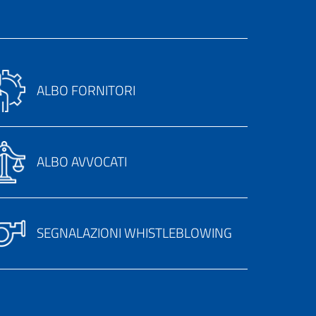
ALBO FORNITORI
ALBO AVVOCATI
SEGNALAZIONI WHISTLEBLOWING