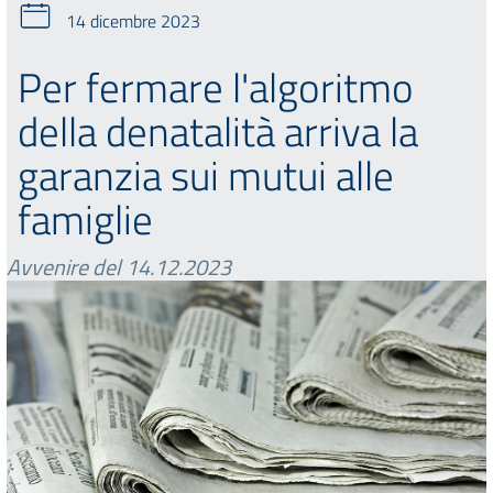
14 dicembre 2023
Per fermare l'algoritmo
della denatalità arriva la
garanzia sui mutui alle
famiglie
Avvenire del 14.12.2023