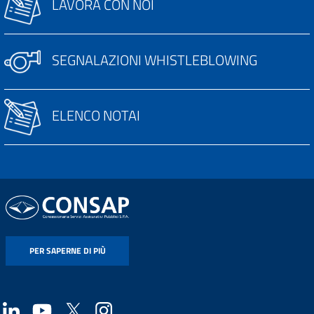
LAVORA CON NOI
SEGNALAZIONI WHISTLEBLOWING
ELENCO NOTAI
PER SAPERNE DI PIÙ