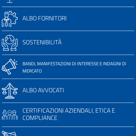
ALBO FORNITORI
SOSTENIBILITÀ
BANDI, MANIFESTAZIONI DI INTERESSE E INDAGINI DI
MERCATO
ALBO AVVOCATI
CERTIFICAZIONI AZIENDALI, ETICA E
COMPLIANCE