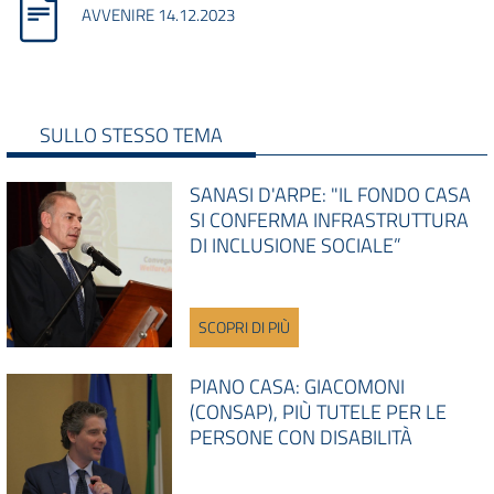
AVVENIRE 14.12.2023
SULLO STESSO TEMA
SANASI D'ARPE: "IL FONDO CASA
SI CONFERMA INFRASTRUTTURA
DI INCLUSIONE SOCIALE”
SCOPRI DI PIÙ
PIANO CASA: GIACOMONI
(CONSAP), PIÙ TUTELE PER LE
PERSONE CON DISABILITÀ