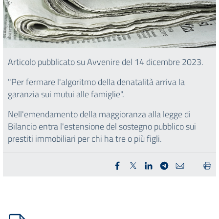
Articolo pubblicato su Avvenire del 14 dicembre 2023.
"Per fermare l'algoritmo della denatalità arriva la
garanzia sui mutui alle famiglie".
Nell'emendamento della maggioranza alla legge di
Bilancio entra l'estensione del sostegno pubblico sui
prestiti immobiliari per chi ha tre o più figli.