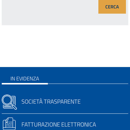
IN EVIDENZA
SOCIETÀ TRASPARENTE
FATTURAZIONE ELETTRONICA