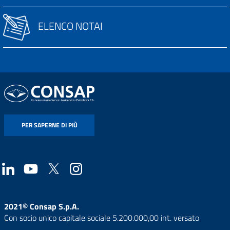
ELENCO NOTAI
PER SAPERNE DI PIÙ
2021© Consap S.p.A.
Con socio unico capitale sociale 5.200.000,00 int. versato