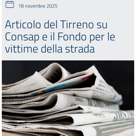
18 novembre 2025
Articolo del Tirreno su
Consap e il Fondo per le
vittime della strada