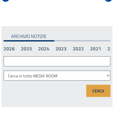
ARCHIVIO NOTIZIE
2026
2025
2024
2023
2022
2021
20