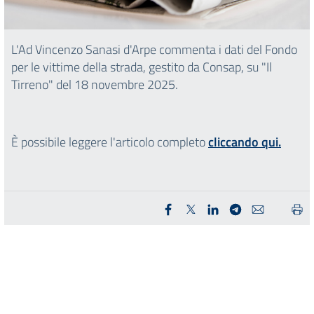
L'Ad Vincenzo Sanasi d'Arpe commenta i dati del Fondo
per le vittime della strada, gestito da Consap, su "Il
Tirreno" del 18 novembre 2025.
È possibile leggere l'articolo completo
cliccando qui.