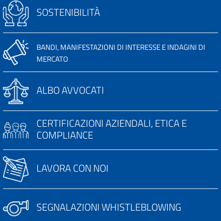
SOSTENIBILITÀ
BANDI, MANIFESTAZIONI DI INTERESSE E INDAGINI DI
MERCATO
ALBO AVVOCATI
CERTIFICAZIONI AZIENDALI, ETICA E
COMPLIANCE
LAVORA CON NOI
SEGNALAZIONI WHISTLEBLOWING