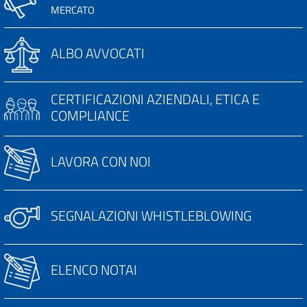
MERCATO
ALBO AVVOCATI
CERTIFICAZIONI AZIENDALI, ETICA E
COMPLIANCE
LAVORA CON NOI
SEGNALAZIONI WHISTLEBLOWING
ELENCO NOTAI