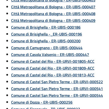
Città Metropolitana di Bologna - ER-UBIS-000405
Città Metropolitana di Bologna - ER-UBIS-000407
Città Metropolitana di Bologna - ER-UBIS-000408
Città Metropolitana di Bologna - ER-UBIS-000409
Comune di Brisighella - ER-UBIS-000186
Comune di Brisighella -_ER-UBIS-000196
Comune di Brisighella - ER-UBIS-000200
Comune di Camugnano - ER-UBIS-000444
Comune di Casola Valsenio - ER-UBIS-000447
Comune di Castel del Rio - ER-URVI-001805-ACC
Comune di Castel del Rio - ER-URVI-001809-ACC
Comune di Castel del Rio - ER-URVI-001813-ACC
Comune di Castel San Pietro Terme - ER-URVI-000522
Comune di Castel San Pietro Terme - ER-URVI-000541
Comune di Castel San Pietro Terme - ER-URVI-000544
Comune di Dozza - ER-UBIS-000256