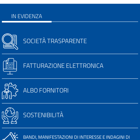
IN EVIDENZA
SOCIETÀ TRASPARENTE
FATTURAZIONE ELETTRONICA
ALBO FORNITORI
SOSTENIBILITÀ
BANDI, MANIFESTAZIONI DI INTERESSE E INDAGINI DI