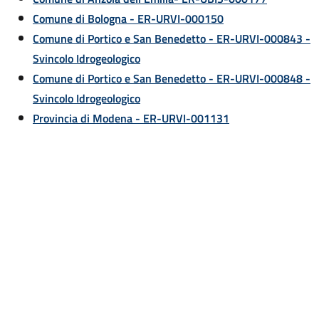
Comune di Bologna - ER-URVI-000150
Comune di Portico e San Benedetto - ER-URVI-000843 -
Svincolo Idrogeologico
Comune di Portico e San Benedetto - ER-URVI-000848 -
Svincolo Idrogeologico
Provincia di Modena - ER-URVI-001131