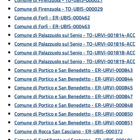
Comune di Firenzuola - TO-UBIS-000027
Comune di Firenzuola - TO-UBIS-000029
Comune di Forlì - ER-UBIS-000462
Comune di Forlì - ER-UBIS-000463
Comune di Palazzuolo sul Senio - TO-URVI-001814-ACC
Comune di Palazzuolo sul Senio - TO-URVI-001816-ACC
Comune di Palazzuolo sul Senio - TO-URVI-001818-ACC
Comune di Palazzuolo sul Senio - TO-URVI-001819-ACC
Comune di Portico e San Benedetto - ER-URVI-000843
Comune di Portico e San Benedetto - ER-URVI-000844
Comune di Portico e San Benedetto - ER-URVI-000845
Comune di Portico e San Benedetto - ER-URVI-000847
Comune di Portico e San Benedetto - ER-URVI-000848
Comune di Portico e San Benedetto - ER-URVI-000850
Comune di Portico e San Benedetto - ER-URVI-000851
Comune di Rocca San Casciano - ER-UBIS-000372