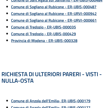
Comune di Sant'Agata sul Santerno - ER-UBIS-000484
Comune di Sogliano al Rubicone - ER-UBIS-000487
Comune di Sogliano al Rubicone - ER-URVI-000942
Comune di Sogliano al Rubicone - ER-URVI-000661
Comune di Tredozio - ER-UBIS-000035
Comune di Tredozio - ER-UBIS-000429
Provincia di Modena - ER-UBIS-000328
RICHIESTA DI ULTERIORI PARERI - VISTI -
NULLA-OSTA
Comune di Anzola dell'Emilia- ER-UBIS-000179
Comune di Anzola dell'Emilia- ER-UBIS-000177