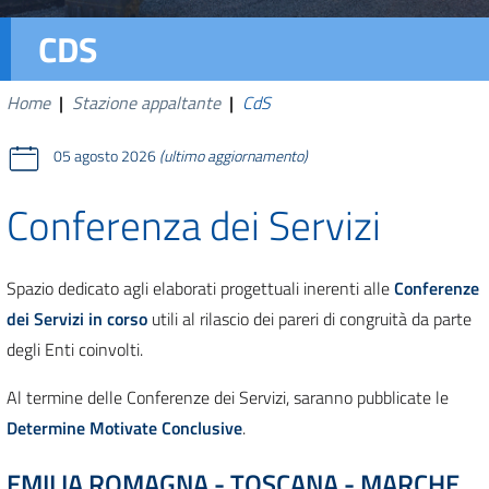
CDS
Home
|
Stazione appaltante
|
CdS
05 agosto 2026
(ultimo aggiornamento)
Conferenza dei Servizi
Spazio dedicato agli elaborati progettuali inerenti alle
Conferenze
dei Servizi in corso
utili al rilascio dei pareri di congruità da parte
degli Enti coinvolti.
Al termine delle Conferenze dei Servizi, saranno pubblicate le
Determine Motivate Conclusive
.
EMILIA ROMAGNA - TOSCANA - MARCHE