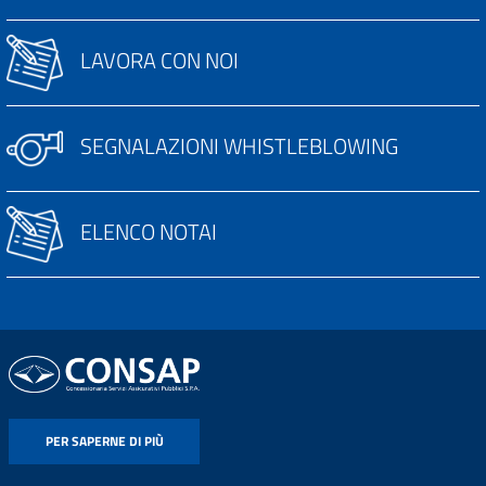
LAVORA CON NOI
SEGNALAZIONI WHISTLEBLOWING
ELENCO NOTAI
PER SAPERNE DI PIÙ