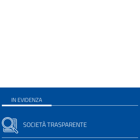
IN EVIDENZA
SOCIETÀ TRASPARENTE