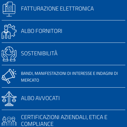
FATTURAZIONE ELETTRONICA
ALBO FORNITORI
SOSTENIBILITÀ
BANDI, MANIFESTAZIONI DI INTERESSE E INDAGINI DI
MERCATO
ALBO AVVOCATI
CERTIFICAZIONI AZIENDALI, ETICA E
COMPLIANCE