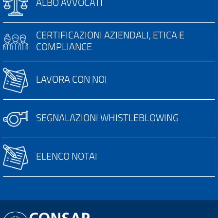
ALBO AVVOCATI
CERTIFICAZIONI AZIENDALI, ETICA E
COMPLIANCE
LAVORA CON NOI
SEGNALAZIONI WHISTLEBLOWING
ELENCO NOTAI