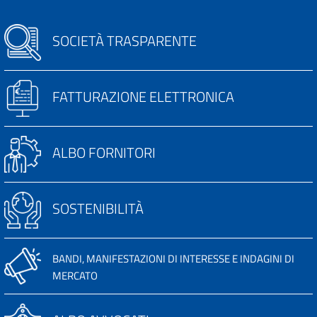
SOCIETÀ TRASPARENTE
FATTURAZIONE ELETTRONICA
ALBO FORNITORI
SOSTENIBILITÀ
BANDI, MANIFESTAZIONI DI INTERESSE E INDAGINI DI
MERCATO