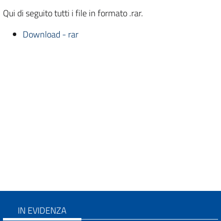
Qui di seguito tutti i file in formato .rar.
Download - rar
IN EVIDENZA