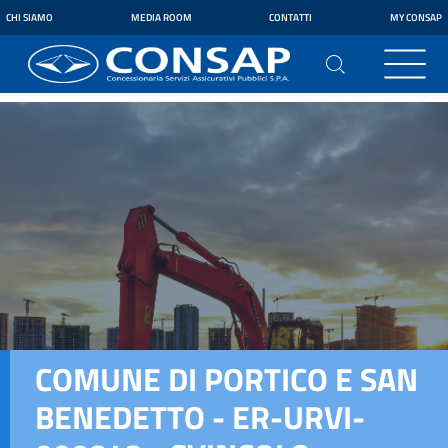
CHI SIAMO
MEDIA ROOM
CONTATTI
MY CONSAP
COMUNE DI PORTICO E SAN
BENEDETTO - ER-URVI-