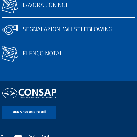
LAVORA CON NOI
SEGNALAZIONI WHISTLEBLOWING
ELENCO NOTAI
PER SAPERNE DI PIÙ