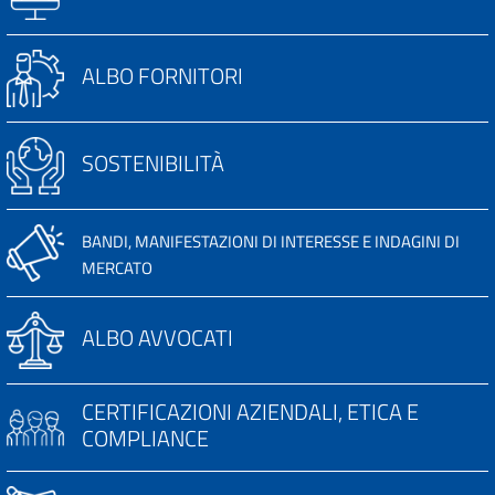
ALBO FORNITORI
SOSTENIBILITÀ
BANDI, MANIFESTAZIONI DI INTERESSE E INDAGINI DI
MERCATO
ALBO AVVOCATI
CERTIFICAZIONI AZIENDALI, ETICA E
COMPLIANCE