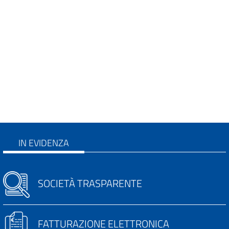
IN EVIDENZA
SOCIETÀ TRASPARENTE
FATTURAZIONE ELETTRONICA