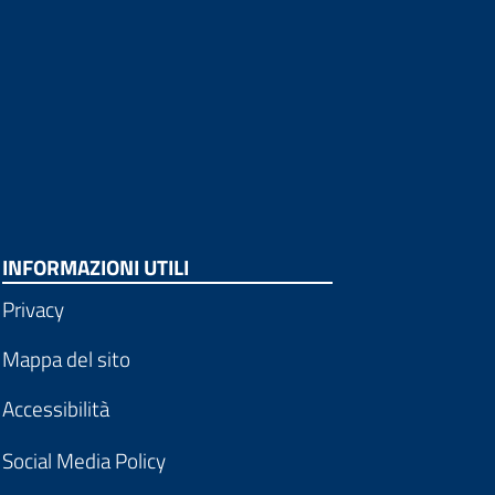
INFORMAZIONI UTILI
Privacy
Mappa del sito
Accessibilità
Social Media Policy