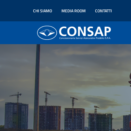
CHI SIAMO
MEDIA ROOM
CONTATTI