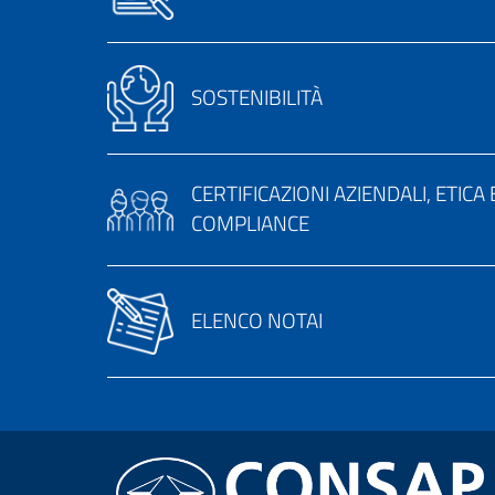
SOSTENIBILITÀ
CERTIFICAZIONI AZIENDALI, ETICA 
COMPLIANCE
ELENCO NOTAI