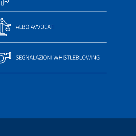
ALBO AVVOCATI
SEGNALAZIONI WHISTLEBLOWING