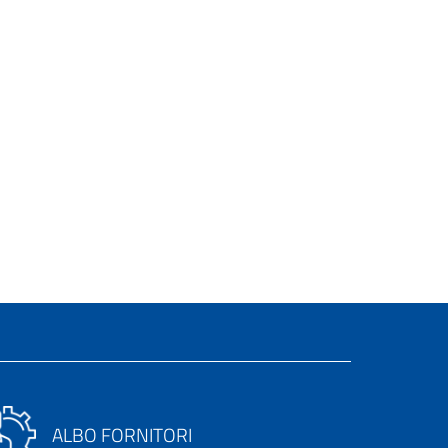
ALBO FORNITORI