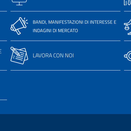
BANDI, MANIFESTAZIONI DI INTERESSE E
INDAGINI DI MERCATO
E
LAVORA CON NOI