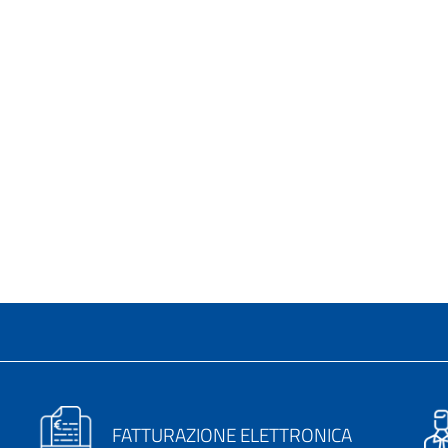
FATTURAZIONE ELETTRONICA