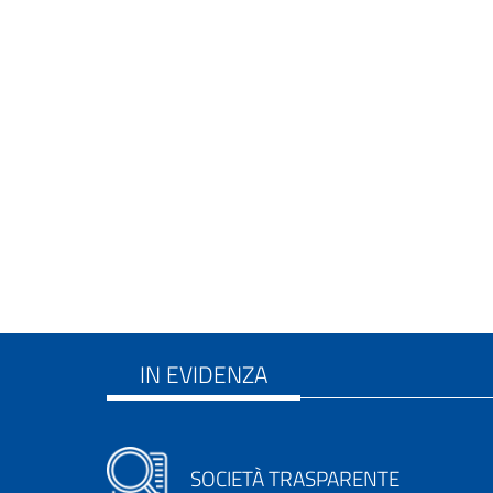
IN EVIDENZA
SOCIETÀ TRASPARENTE