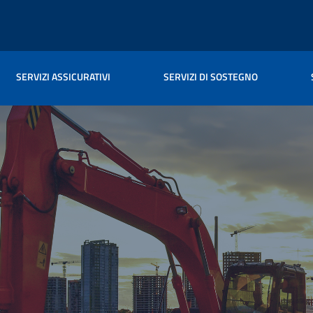
SERVIZI ASSICURATIVI
SERVIZI DI SOSTEGNO