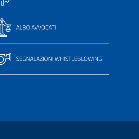
ALBO AVVOCATI
SEGNALAZIONI WHISTLEBLOWING