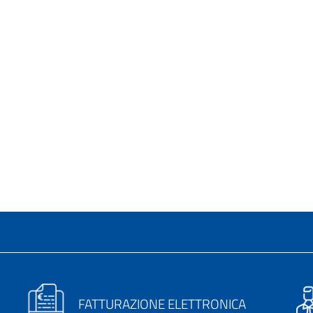
FATTURAZIONE ELETTRONICA