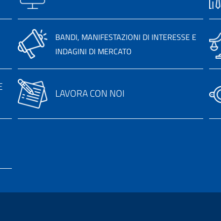
BANDI, MANIFESTAZIONI DI INTERESSE E
INDAGINI DI MERCATO
E
LAVORA CON NOI