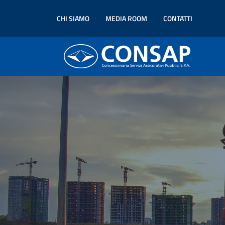
CHI SIAMO
MEDIA ROOM
CONTATTI