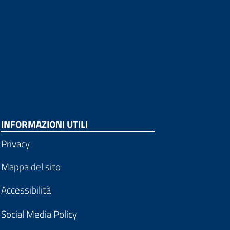
INFORMAZIONI UTILI
Privacy
Mappa del sito
Accessibilità
Social Media Policy