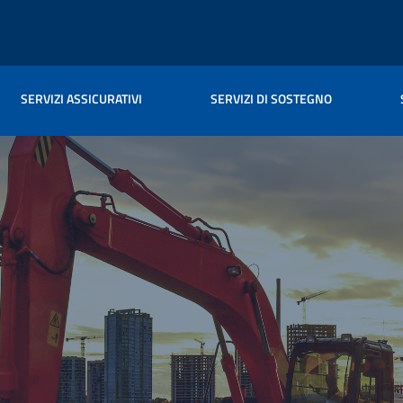
SERVIZI ASSICURATIVI
SERVIZI DI SOSTEGNO