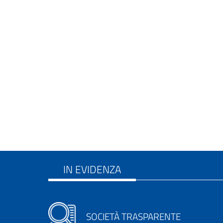
IN EVIDENZA
SOCIETÀ TRASPARENTE