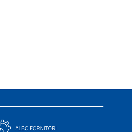
ALBO FORNITORI