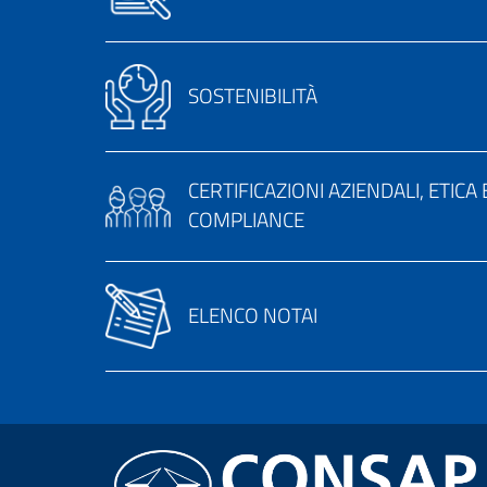
SOSTENIBILITÀ
CERTIFICAZIONI AZIENDALI, ETICA 
COMPLIANCE
ELENCO NOTAI