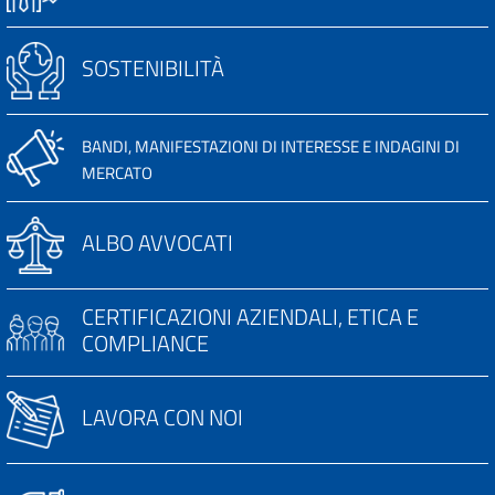
SOSTENIBILITÀ
BANDI, MANIFESTAZIONI DI INTERESSE E INDAGINI DI
MERCATO
ALBO AVVOCATI
CERTIFICAZIONI AZIENDALI, ETICA E
COMPLIANCE
LAVORA CON NOI