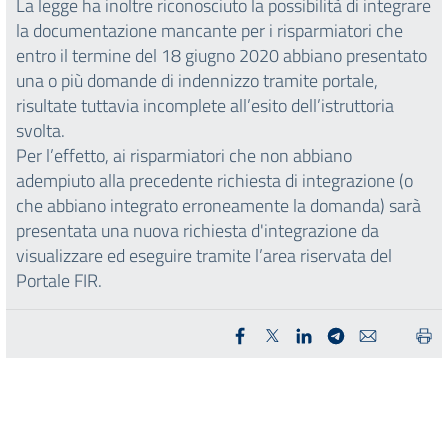
La legge ha inoltre riconosciuto la possibilità di integrare
la documentazione mancante per i risparmiatori che
entro il termine del 18 giugno 2020 abbiano presentato
una o più domande di indennizzo tramite portale,
risultate tuttavia incomplete all’esito dell’istruttoria
svolta.
Per l’effetto, ai risparmiatori che non abbiano
adempiuto alla precedente richiesta di integrazione (o
che abbiano integrato erroneamente la domanda) sarà
presentata una nuova richiesta d'integrazione da
visualizzare ed eseguire tramite l’area riservata del
Portale FIR.