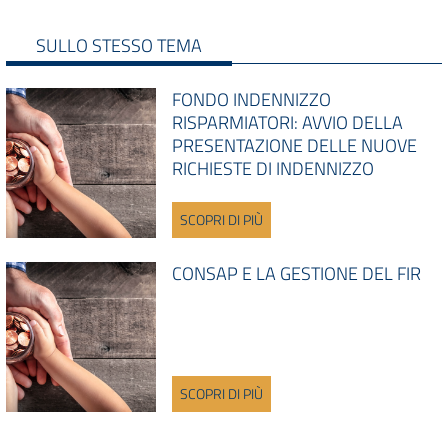
SULLO STESSO TEMA
FONDO INDENNIZZO
RISPARMIATORI: AVVIO DELLA
PRESENTAZIONE DELLE NUOVE
RICHIESTE DI INDENNIZZO
SCOPRI DI PIÙ
CONSAP E LA GESTIONE DEL FIR
SCOPRI DI PIÙ