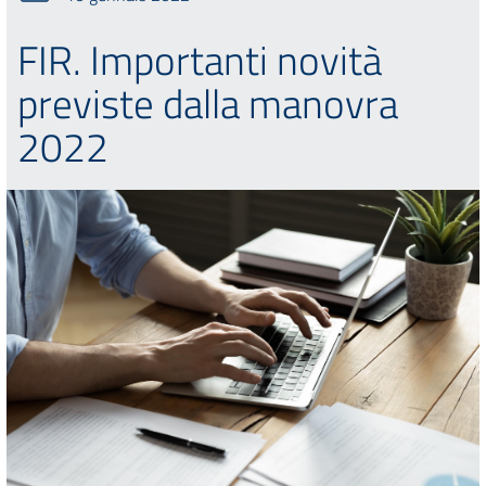
FIR. Importanti novità
previste dalla manovra
2022