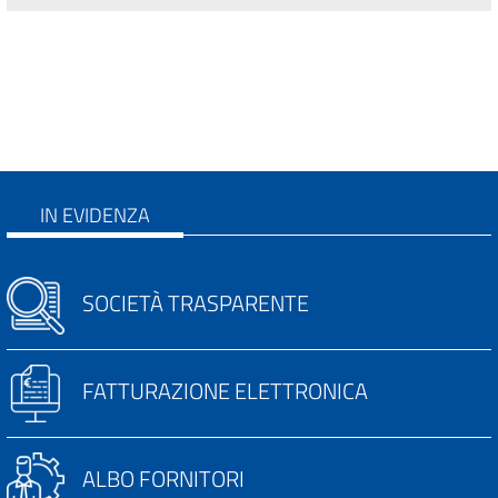
IN EVIDENZA
SOCIETÀ TRASPARENTE
FATTURAZIONE ELETTRONICA
ALBO FORNITORI