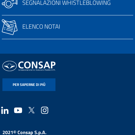
SEGNALAZIONI WHISTLEBLOWING
ELENCO NOTAI
PER SAPERNE DI PIÙ
2021© Consap S.p.A.