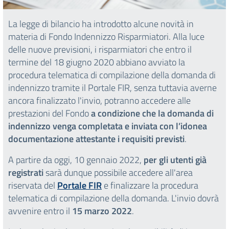
La legge di bilancio ha introdotto alcune novità in
materia di Fondo Indennizzo Risparmiatori. Alla luce
delle nuove previsioni,
i risparmiatori che entro il
termine del 18 giugno 2020 abbiano avviato la
procedura telematica di compilazione della domanda di
indennizzo tramite il Portale FIR, senza tuttavia averne
ancora finalizzato l'invio,
potranno accedere alle
prestazioni del Fondo
a condizione che la domanda di
indennizzo venga completata e inviata con l’idonea
documentazione attestante i requisiti previsti
.
A partire da oggi, 10 gennaio 2022,
per gli utenti già
registrati
sarà dunque possibile accedere all'area
riservata del
Portale FIR
e finalizzare la procedura
telematica di compilazione della domanda. L'invio dovrà
avvenire entro il
15 marzo 2022
.