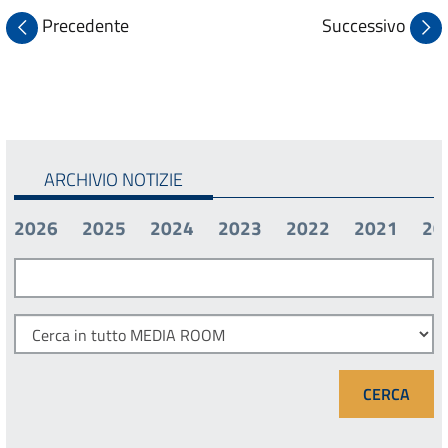
Precedente
Successivo
ARCHIVIO NOTIZIE
2026
2025
2024
2023
2022
2021
20