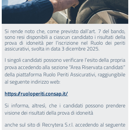
Si rende noto che, come previsto dall’art. 7 del bando,
sono resi disponibili a ciascun candidato i risultati della
prova di idoneità per l’iscrizione nel Ruolo dei periti
assicurativi, svolta in data 3 dicembre 2025.
I singoli candidati possono verificare l’esito della propria
prova accedendo alla sezione “Area Riservata candidati”
della piattaforma Ruolo Periti Assicurativi, raggiungibile
al seguente indirizzo web:
https://ruoloperiti.consap.it/
Si informa, altresì, che i candidati possono prendere
visione dei risultati della prova di idoneità
anche sul sito di Recrytera S.r.l. accedendo al seguente