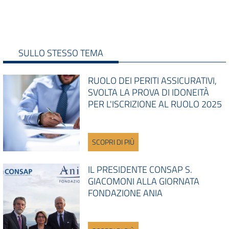
SULLO STESSO TEMA
RUOLO DEI PERITI ASSICURATIVI,
SVOLTA LA PROVA DI IDONEITÀ
PER L'ISCRIZIONE AL RUOLO 2025
SCOPRI DI PIÙ
IL PRESIDENTE CONSAP S.
GIACOMONI ALLA GIORNATA
FONDAZIONE ANIA