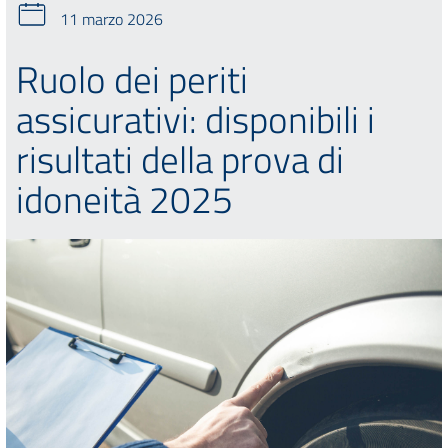
11 marzo 2026
Ruolo dei periti
assicurativi: disponibili i
risultati della prova di
idoneità 2025