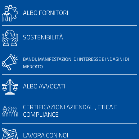
ALBO FORNITORI
SOSTENIBILITÀ
BANDI, MANIFESTAZIONI DI INTERESSE E INDAGINI DI
MERCATO
ALBO AVVOCATI
CERTIFICAZIONI AZIENDALI, ETICA E
COMPLIANCE
LAVORA CON NOI