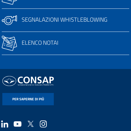
SEGNALAZIONI WHISTLEBLOWING
ELENCO NOTAI
PER SAPERNE DI PIÙ