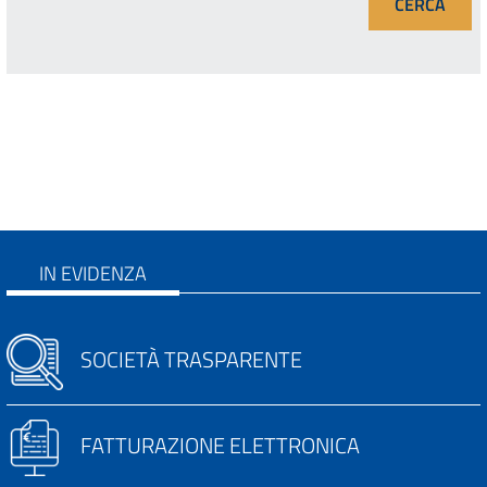
IN EVIDENZA
SOCIETÀ TRASPARENTE
FATTURAZIONE ELETTRONICA