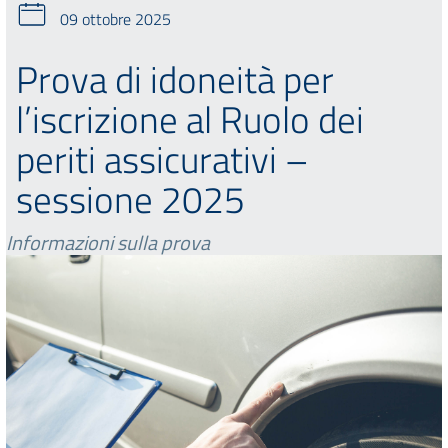
09 ottobre 2025
Prova di idoneità per
l’iscrizione al Ruolo dei
periti assicurativi –
sessione 2025
Informazioni sulla prova