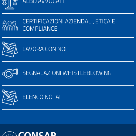
ALBO AVVOCATI
CERTIFICAZIONI AZIENDALI, ETICA E
COMPLIANCE
LAVORA CON NOI
SEGNALAZIONI WHISTLEBLOWING
ELENCO NOTAI