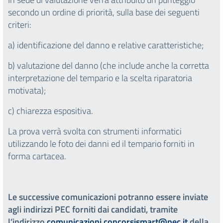
secondo un ordine di priorità, sulla base dei seguenti
criteri:
a) identificazione del danno e relative caratteristiche;
b) valutazione del danno (che include anche la corretta
interpretazione del tempario e la scelta riparatoria
motivata);
c) chiarezza espositiva.
La prova verrà svolta con strumenti informatici
utilizzando le foto dei danni ed il tempario forniti in
forma cartacea.
Le successive comunicazioni potranno essere inviate
agli indirizzi PEC forniti dai candidati, tramite
l’indirizzo
comunicazioni.concorsismart@pec.it
della