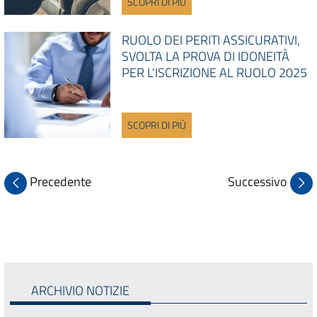
SCOPRI DI PIÙ
RUOLO DEI PERITI ASSICURATIVI,
SVOLTA LA PROVA DI IDONEITÀ
PER L'ISCRIZIONE AL RUOLO 2025
SCOPRI DI PIÙ
Precedente
Successivo
ARCHIVIO NOTIZIE