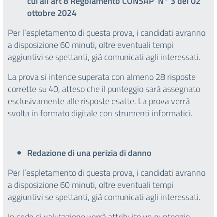
cui all’art 8 Regolamento CONSAP N° 3 del 02
ottobre 2024
Per l’espletamento di questa prova, i candidati avranno
a disposizione 60 minuti, oltre eventuali tempi
aggiuntivi se spettanti, già comunicati agli interessati.
La prova si intende superata con almeno 28 risposte
corrette su 40, atteso che il punteggio sarà assegnato
esclusivamente alle risposte esatte. La prova verrà
svolta in formato digitale con strumenti informatici.
Redazione di una perizia di danno
Per l’espletamento di questa prova, i candidati avranno
a disposizione 60 minuti, oltre eventuali tempi
aggiuntivi se spettanti, già comunicati agli interessati.
In sede di valutazione verrà attribuito un punteggio