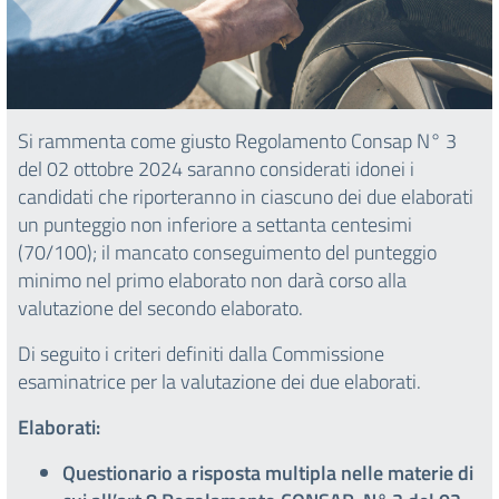
Si rammenta come giusto Regolamento Consap N° 3
del 02 ottobre 2024 saranno considerati idonei i
candidati che riporteranno in ciascuno dei due elaborati
un punteggio non inferiore a settanta centesimi
(70/100); il mancato conseguimento del punteggio
minimo nel primo elaborato non darà corso alla
valutazione del secondo elaborato.
Di seguito i criteri definiti dalla Commissione
esaminatrice per la valutazione dei due elaborati.
Elaborati:
Questionario a risposta multipla nelle materie di