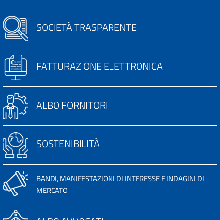
SOCIETÀ TRASPARENTE
FATTURAZIONE ELETTRONICA
ALBO FORNITORI
SOSTENIBILITÀ
BANDI, MANIFESTAZIONI DI INTERESSE E INDAGINI DI
MERCATO