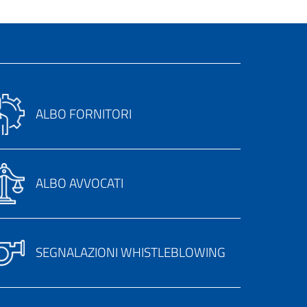
ALBO FORNITORI
ALBO AVVOCATI
SEGNALAZIONI WHISTLEBLOWING