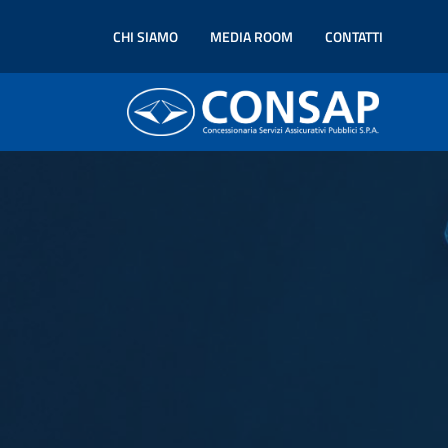
CHI SIAMO
MEDIA ROOM
CONTATTI