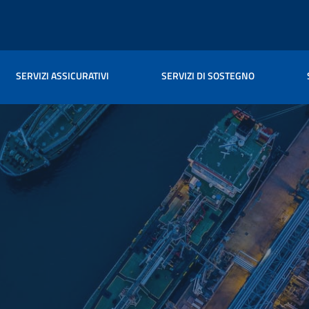
SERVIZI ASSICURATIVI
SERVIZI DI SOSTEGNO