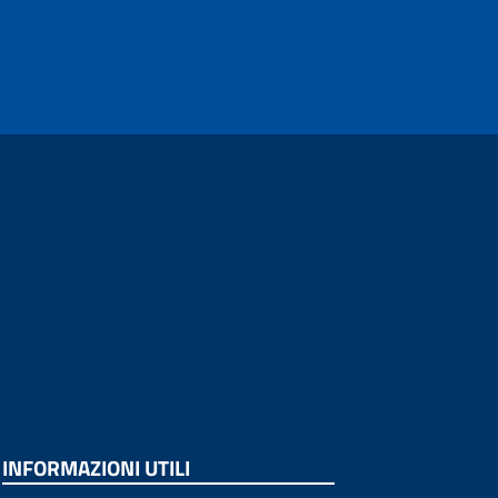
INFORMAZIONI UTILI