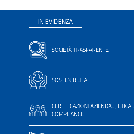
IN EVIDENZA
SOCIETÀ TRASPARENTE
SOSTENIBILITÀ
CERTIFICAZIONI AZIENDALI, ETICA 
COMPLIANCE