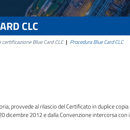
ARD CLC
o certificazione Blue Card CLC
|
Procedura Blue Card CLC
toria, provvede al rilascio del Certificato in duplice cop
 20 dicembre 2012 e dalla Convenzione intercorsa con 