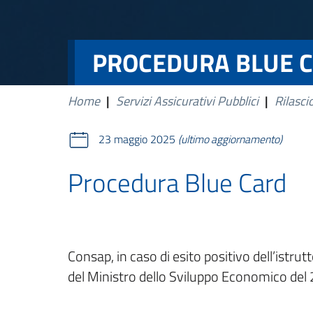
PROCEDURA BLUE C
Home
|
Servizi Assicurativi Pubblici
|
Rilasci
23 maggio 2025
(ultimo aggiornamento)
Procedura Blue Card
Consap, in caso di esito positivo dell’istrut
del Ministro dello Sviluppo Economico del