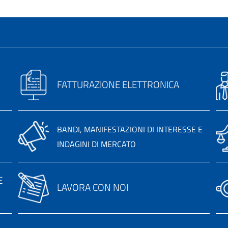
FATTURAZIONE ELETTRONICA
BANDI, MANIFESTAZIONI DI INTERESSE E
INDAGINI DI MERCATO
E
LAVORA CON NOI