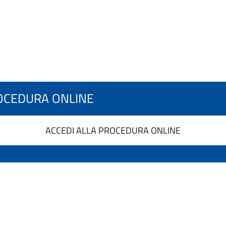
OCEDURA ONLINE
ACCEDI ALLA PROCEDURA ONLINE