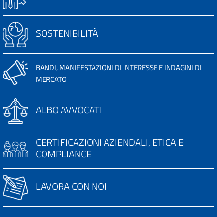
SOSTENIBILITÀ
BANDI, MANIFESTAZIONI DI INTERESSE E INDAGINI DI
MERCATO
ALBO AVVOCATI
CERTIFICAZIONI AZIENDALI, ETICA E
COMPLIANCE
LAVORA CON NOI