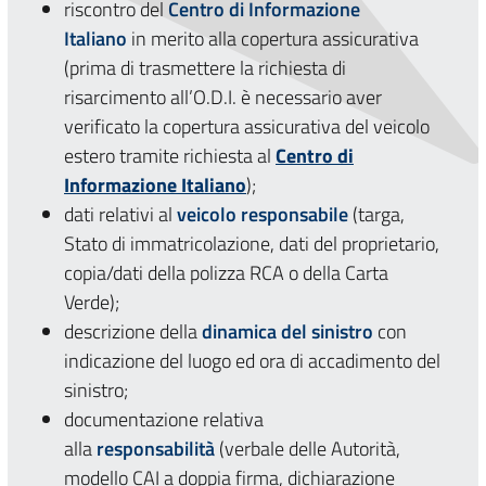
riscontro del
Centro di Informazione
Italiano
in merito alla copertura assicurativa
(prima di trasmettere la richiesta di
risarcimento all’O.D.I. è necessario aver
verificato la copertura assicurativa del veicolo
estero tramite richiesta al
Centro di
Informazione Italiano
);
dati relativi al
veicolo responsabile
(targa,
Stato di immatricolazione, dati del proprietario,
copia/dati della polizza RCA o della Carta
Verde);
descrizione della
dinamica
del sinistro
con
indicazione del luogo ed ora di accadimento del
sinistro;
documentazione relativa
alla
responsabilità
(verbale delle Autorità,
modello CAI a doppia firma, dichiarazione