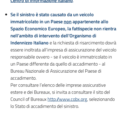
Centro di Informazione Italiano
.
Se il sinistro è stato causato da un veicolo
immatricolato in un Paese
non
appartenente allo
Spazio Economico Europeo, la fattispecie non rientra
nell’ambito di intervento dell’Organismo di
Indennizzo Italiano
e la richiesta di risarcimento dovrà
essere inoltrata all’impresa di assicurazione del veicolo
responsabile ovvero - se il veicolo è immatricolato in
un Paese differente da quello di accadimento - al
Bureau Nazionale di Assicurazione del Paese di
accadimento.
Per consultare l’elenco delle imprese assicurative
estere e dei Bureaux, si invita a consultare il sito del
Council of Bureaux
http://www.cobx.org
, selezionando
lo Stato di accadimento del sinistro.