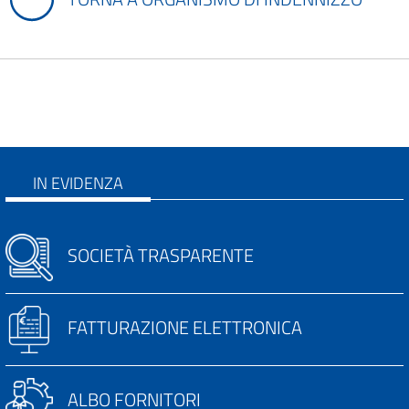
IN EVIDENZA
SOCIETÀ TRASPARENTE
FATTURAZIONE ELETTRONICA
ALBO FORNITORI