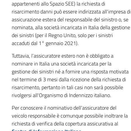
appartenenti allo Spazio SEE) la richiesta di
risarcimento danni può essere indirizzata all'impresa di
assicurazione estera del responsabile del sinistro o, se
nominata, alla società incaricata in Italia della gestione
dei sinistri (per il Regno Unito, solo per i sinistri
accaduti dal 1° gennaio 2021).
Tuttavia, l’assicuratore estero non è obbligato a
nominare in Italia una società incaricata per la
gestione dei sinistri né a fornire una risposta motivata
nel termine di 3 mesi dalla ricezione della richiesta di
risarcimento, pertanto in tali casi non sarà possibile
rivolgersi all'Organismo di Indennizzo italiano.
Per conoscere il nominativo dell’assicuratore del
veicolo responsabile è comunque possibile inoltrare la
richiesta di verifica della copertura assicurativa al