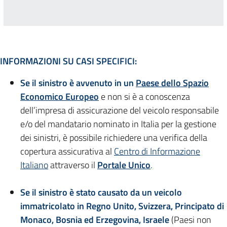
INFORMAZIONI SU CASI SPECIFICI:
Se il sinistro è avvenuto in un
Paese dello Spazio
Economico Europeo
e non si è a conoscenza
dell’impresa di assicurazione del veicolo responsabile
e/o del mandatario nominato in Italia per la gestione
dei sinistri, è possibile richiedere una verifica della
copertura assicurativa al
Centro di Informazione
Italiano
attraverso il
Portale Unico
.
Se il sinistro è stato causato da un veicolo
immatricolato in Regno Unito, Svizzera, Principato di
Monaco, Bosnia ed Erzegovina, Israele
(Paesi non