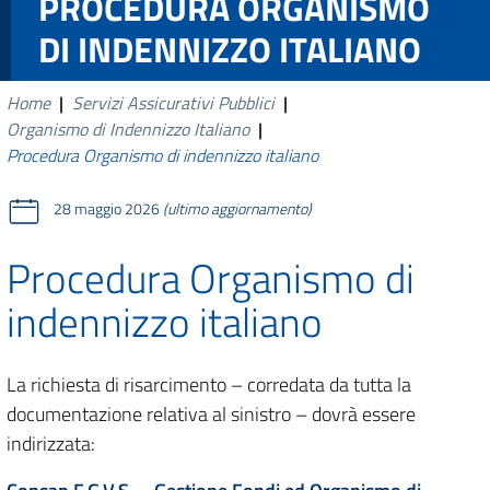
PROCEDURA ORGANISMO
DI INDENNIZZO ITALIANO
Home
|
Servizi Assicurativi Pubblici
|
Organismo di Indennizzo Italiano
|
Procedura Organismo di indennizzo italiano
28 maggio 2026
(ultimo aggiornamento)
Procedura Organismo di
indennizzo italiano
La richiesta di risarcimento – corredata da tutta la
documentazione relativa al sinistro – dovrà essere
indirizzata: