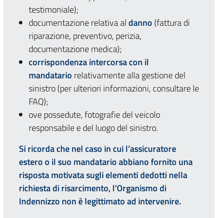
testimoniale);
documentazione relativa al
danno
(fattura di
riparazione, preventivo, perizia,
documentazione medica);
corrispondenza intercorsa con il
mandatario
relativamente alla gestione del
sinistro (per ulteriori informazioni, consultare le
FAQ);
ove possedute, fotografie del veicolo
responsabile e del luogo del sinistro.
Si ricorda che nel caso in cui l’assicuratore
estero o il suo mandatario abbiano fornito una
risposta motivata
sugli elementi dedotti nella
richiesta di risarcimento, l’Organismo di
Indennizzo non è legittimato ad intervenire.