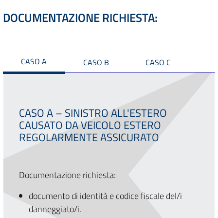
DOCUMENTAZIONE RICHIESTA:
CASO A
CASO B
CASO C
CASO A – SINISTRO ALL'ESTERO
CAUSATO DA VEICOLO ESTERO
REGOLARMENTE ASSICURATO
Documentazione richiesta:
documento di identità e codice fiscale del/i
danneggiato/i.