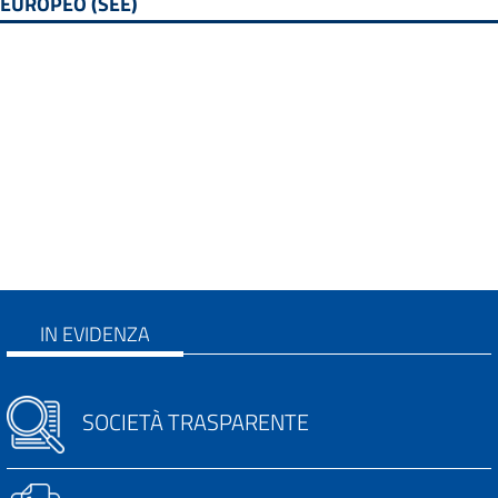
EUROPEO (SEE)
IN EVIDENZA
SOCIETÀ TRASPARENTE