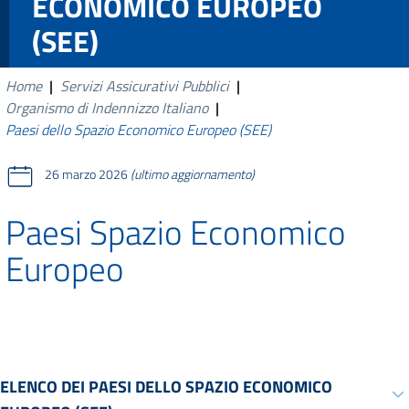
ECONOMICO EUROPEO
(SEE)
Home
|
Servizi Assicurativi Pubblici
|
Organismo di Indennizzo Italiano
|
Paesi dello Spazio Economico Europeo (SEE)
26 marzo 2026
(ultimo aggiornamento)
Paesi Spazio Economico
Europeo
ELENCO DEI PAESI DELLO SPAZIO ECONOMICO