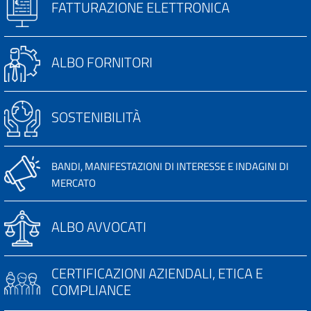
FATTURAZIONE ELETTRONICA
ALBO FORNITORI
SOSTENIBILITÀ
BANDI, MANIFESTAZIONI DI INTERESSE E INDAGINI DI
MERCATO
ALBO AVVOCATI
CERTIFICAZIONI AZIENDALI, ETICA E
COMPLIANCE