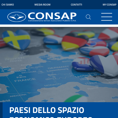
CHI SIAMO
MEDIA ROOM
CONTATTI
MY CONSAP
PAESI DELLO SPAZIO