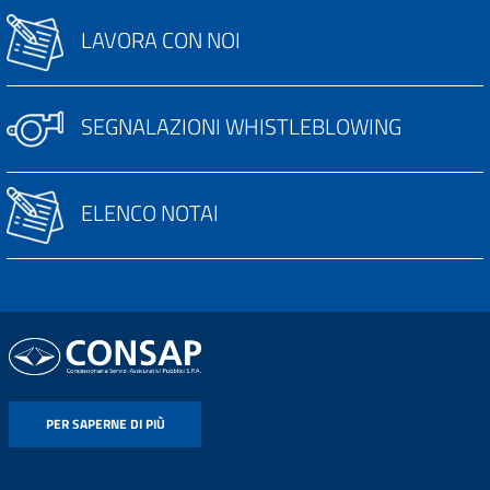
LAVORA CON NOI
SEGNALAZIONI WHISTLEBLOWING
ELENCO NOTAI
PER SAPERNE DI PIÙ