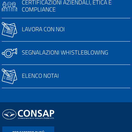
CERTIFICAZIONI AZIENDALI, ETICA E
COMPLIANCE
LAVORA CON NOI
SEGNALAZIONI WHISTLEBLOWING
ELENCO NOTAI