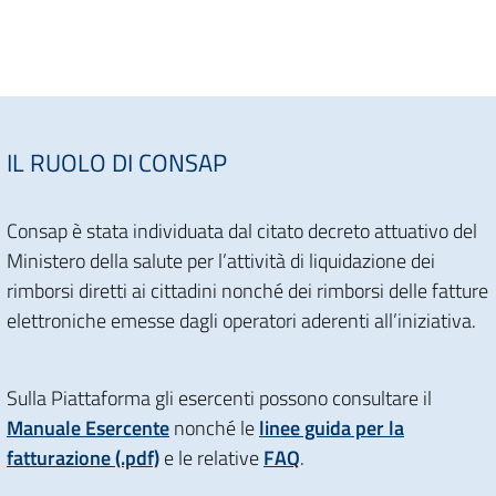
IL RUOLO DI CONSAP
Consap è stata individuata dal citato decreto attuativo del
Ministero della salute per l’attività di liquidazione dei
rimborsi diretti ai cittadini nonché dei rimborsi delle fatture
elettroniche emesse dagli operatori aderenti all’iniziativa.
Sulla Piattaforma gli esercenti possono consultare il
Manuale Esercente
nonché le
linee guida per la
fatturazione (.pdf)
e le relative
FAQ
.