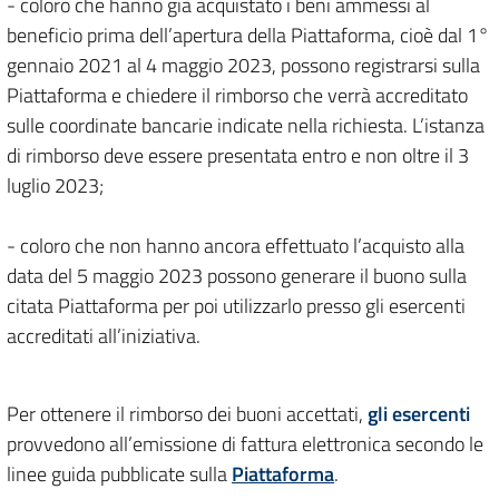
- coloro che hanno già acquistato i beni ammessi al
beneficio prima dell’apertura della Piattaforma, cioè dal 1°
gennaio 2021 al 4 maggio 2023, possono registrarsi sulla
Piattaforma e chiedere il rimborso che verrà accreditato
sulle coordinate bancarie indicate nella richiesta. L’istanza
di rimborso deve essere presentata entro e non oltre il 3
luglio 2023;
- coloro che non hanno ancora effettuato l’acquisto alla
data del 5 maggio 2023 possono generare il buono sulla
citata Piattaforma per poi utilizzarlo presso gli esercenti
accreditati all’iniziativa.
Per ottenere il rimborso dei buoni accettati,
gli esercenti
provvedono all’emissione di fattura elettronica secondo le
linee guida pubblicate sulla
Piattaforma
.