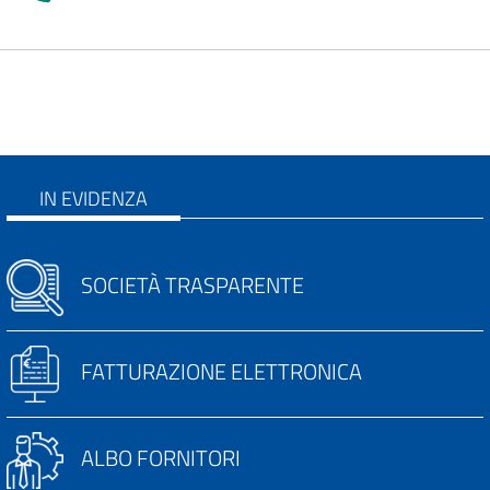
IN EVIDENZA
SOCIETÀ TRASPARENTE
FATTURAZIONE ELETTRONICA
ALBO FORNITORI