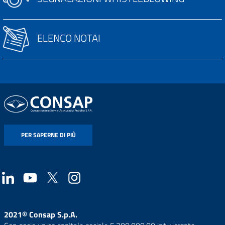
ELENCO NOTAI
PER SAPERNE DI PIÙ
2021© Consap S.p.A.