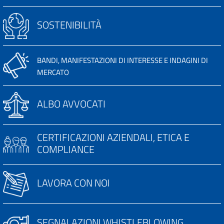
SOSTENIBILITÀ
BANDI, MANIFESTAZIONI DI INTERESSE E INDAGINI DI
MERCATO
ALBO AVVOCATI
CERTIFICAZIONI AZIENDALI, ETICA E
COMPLIANCE
LAVORA CON NOI
SEGNALAZIONI WHISTLEBLOWING