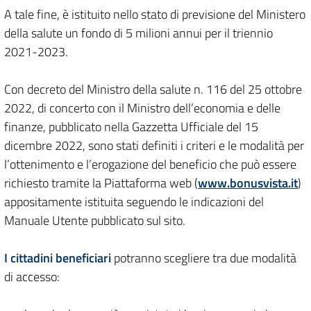
A tale fine, è istituito nello stato di previsione del Ministero
della salute un fondo di 5 milioni annui per il triennio
2021-2023.
Con decreto del Ministro della salute n. 116 del 25 ottobre
2022, di concerto con il Ministro dell’economia e delle
finanze, pubblicato nella Gazzetta Ufficiale del 15
dicembre 2022, sono stati definiti i criteri e le modalità per
l’ottenimento e l’erogazione del beneficio che può essere
richiesto tramite la Piattaforma web (
www.bonusvista.it
)
appositamente istituita seguendo le indicazioni del
Manuale Utente pubblicato sul sito.
I cittadini beneficiari
potranno scegliere tra due modalità
di accesso: