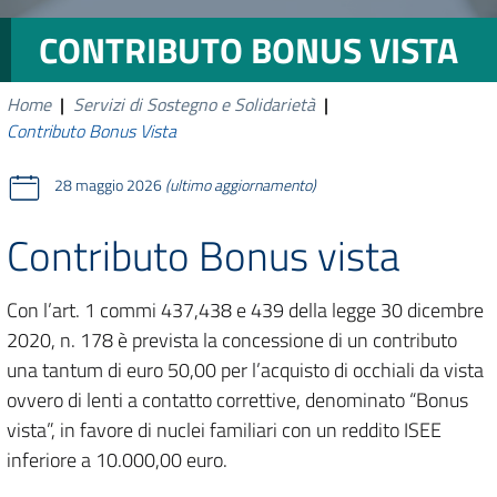
CONTRIBUTO BONUS VISTA
Home
|
Servizi di Sostegno e Solidarietà
|
Contributo Bonus Vista
28 maggio 2026
(ultimo aggiornamento)
Contributo Bonus vista
Con l’art. 1 commi 437,438 e 439 della legge 30 dicembre
2020, n. 178 è prevista la concessione di un contributo
una tantum di euro 50,00 per l’acquisto di occhiali da vista
ovvero di lenti a contatto correttive, denominato “Bonus
vista”, in favore di nuclei familiari con un reddito ISEE
inferiore a 10.000,00 euro.