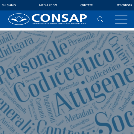
CHI SIAMO
MEDIA ROOM
CONTATTI
MY CONSAP