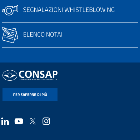
SEGNALAZIONI WHISTLEBLOWING
ELENCO NOTAI
PER SAPERNE DI PIÙ