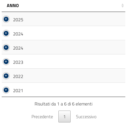
ANNO
2025
2024
2024
2023
2022
2021
Risultati da 1 a 6 di 6 elementi
Precedente
1
Successivo