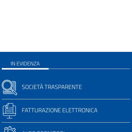
IN EVIDENZA
SOCIETÀ TRASPARENTE
FATTURAZIONE ELETTRONICA