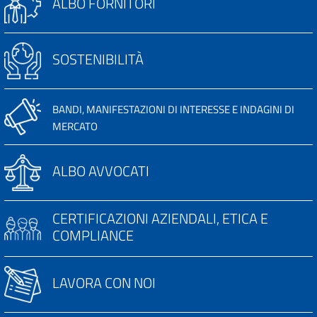
ALBO FORNITORI
SOSTENIBILITÀ
BANDI, MANIFESTAZIONI DI INTERESSE E INDAGINI DI
MERCATO
ALBO AVVOCATI
CERTIFICAZIONI AZIENDALI, ETICA E
COMPLIANCE
LAVORA CON NOI