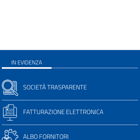
IN EVIDENZA
SOCIETÀ TRASPARENTE
FATTURAZIONE ELETTRONICA
ALBO FORNITORI