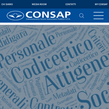
CHI SIAMO
MEDIA ROOM
CONTATTI
MY CONSAP