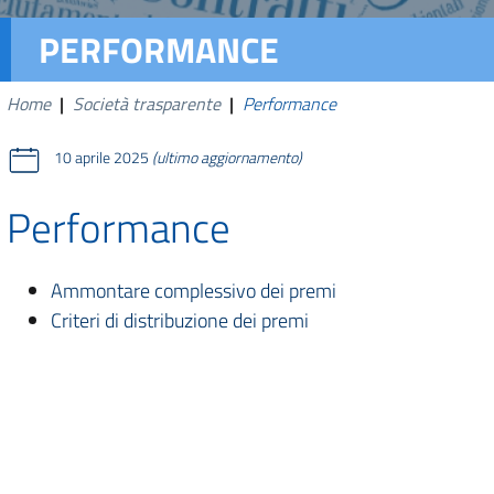
PERFORMANCE
Home
|
Società trasparente
|
Performance
10 aprile 2025
(ultimo aggiornamento)
Performance
Ammontare complessivo dei premi
Criteri di distribuzione dei premi