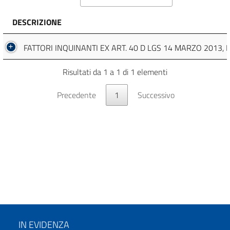
DESCRIZIONE
FATTORI INQUINANTI EX ART. 40 D LGS 14 MARZO 2013, N
Risultati da 1 a 1 di 1 elementi
Precedente
1
Successivo
IN EVIDENZA