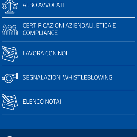
ALBO AVVOCATI
CERTIFICAZIONI AZIENDALI, ETICA E
COMPLIANCE
LAVORA CON NOI
SEGNALAZIONI WHISTLEBLOWING
ELENCO NOTAI