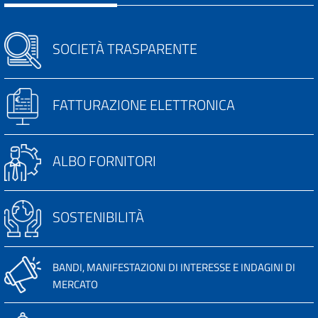
SOCIETÀ TRASPARENTE
FATTURAZIONE ELETTRONICA
ALBO FORNITORI
SOSTENIBILITÀ
BANDI, MANIFESTAZIONI DI INTERESSE E INDAGINI DI
MERCATO