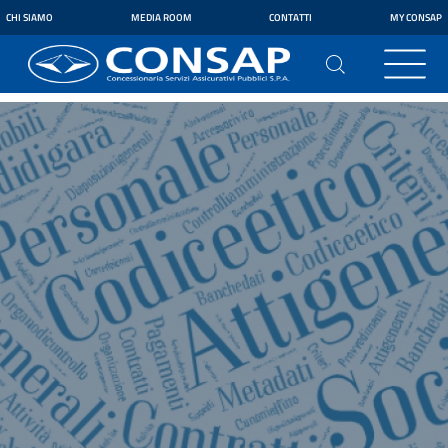
CHI SIAMO
MEDIA ROOM
CONTATTI
MY CONSAP