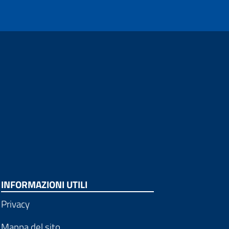
INFORMAZIONI UTILI
Privacy
Mappa del sito