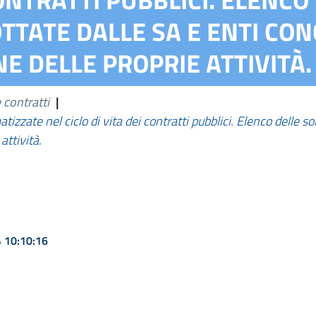
TTATE DALLE SA E ENTI CON
E DELLE PROPRIE ATTIVITÀ.
 contratti
|
izzate nel ciclo di vita dei contratti pubblici. Elenco delle s
attività.
4 10:10:16