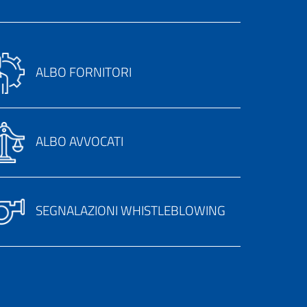
ALBO FORNITORI
ALBO AVVOCATI
SEGNALAZIONI WHISTLEBLOWING