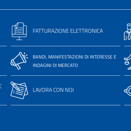
FATTURAZIONE ELETTRONICA
BANDI, MANIFESTAZIONI DI INTERESSE E
INDAGINI DI MERCATO
E
LAVORA CON NOI