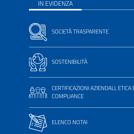
IN EVIDENZA
SOCIETÀ TRASPARENTE
SOSTENIBILITÀ
CERTIFICAZIONI AZIENDALI, ETICA 
COMPLIANCE
ELENCO NOTAI