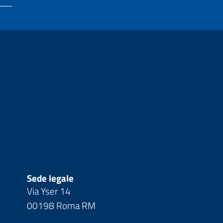
Sede legale
Via Yser 14
00198 Roma RM