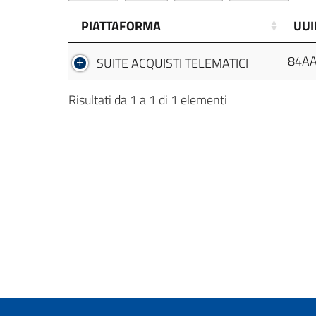
PIATTAFORMA
UUI
84AA
SUITE ACQUISTI TELEMATICI
Risultati da 1 a 1 di 1 elementi