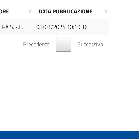
ORE
DATA PUBBLICAZIONE
LPA S.R.L.
08/01/2024 10:10:16
Precedente
1
Successivo