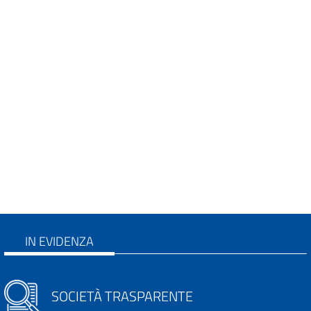
IN EVIDENZA
SOCIETÀ TRASPARENTE