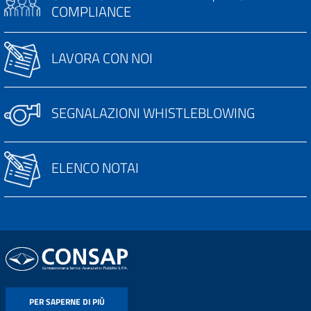
COMPLIANCE
LAVORA CON NOI
SEGNALAZIONI WHISTLEBLOWING
ELENCO NOTAI
PER SAPERNE DI PIÙ