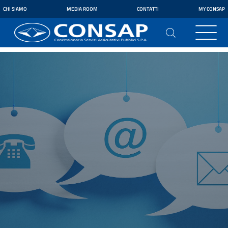
CHI SIAMO
MEDIA ROOM
CONTATTI
MY CONSAP