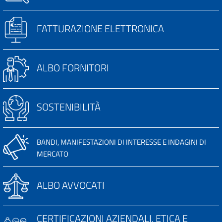
FATTURAZIONE ELETTRONICA
ALBO FORNITORI
SOSTENIBILITÀ
BANDI, MANIFESTAZIONI DI INTERESSE E INDAGINI DI
MERCATO
ALBO AVVOCATI
CERTIFICAZIONI AZIENDALI, ETICA E