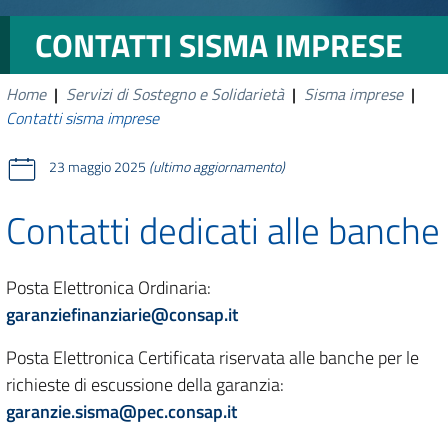
CONTATTI SISMA IMPRESE
Home
|
Servizi di Sostegno e Solidarietà
|
Sisma imprese
|
Contatti sisma imprese
23 maggio 2025
(ultimo aggiornamento)
Contatti dedicati alle banche
Posta Elettronica Ordinaria:
garanziefinanziarie@consap.it
Posta Elettronica Certificata riservata alle banche per le
richieste di escussione della garanzia:
garanzie.sisma@pec.consap.it