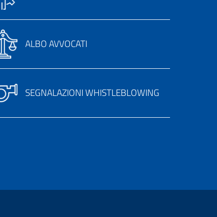
ALBO AVVOCATI
SEGNALAZIONI WHISTLEBLOWING