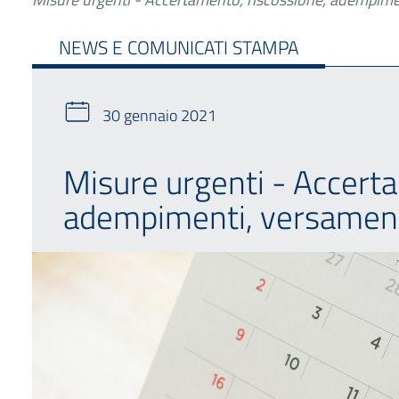
NEWS E COMUNICATI STAMPA
30 gennaio 2021
Misure urgenti - Accert
adempimenti, versamenti