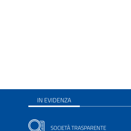
IN EVIDENZA
SOCIETÀ TRASPARENTE