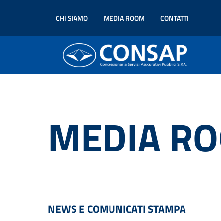
CHI SIAMO
MEDIA ROOM
CONTATTI
MEDIA R
NEWS E COMUNICATI STAMPA