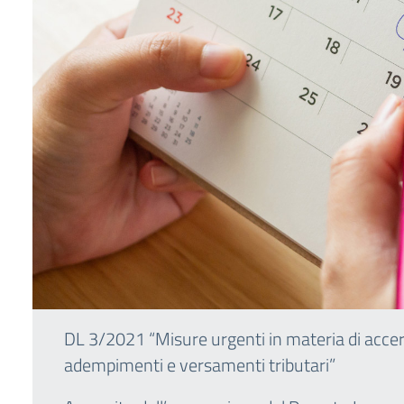
DL 3/2021 “Misure urgenti in materia di acce
adempimenti e versamenti tributari”