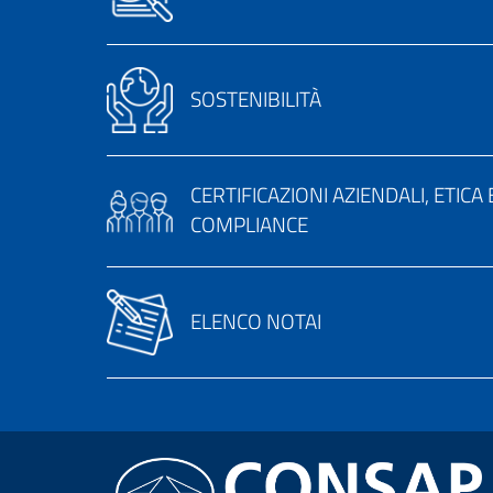
SOSTENIBILITÀ
CERTIFICAZIONI AZIENDALI, ETICA 
COMPLIANCE
ELENCO NOTAI