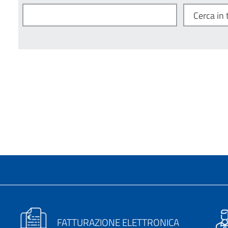
FATTURAZIONE ELETTRONICA