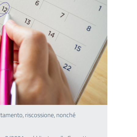
rtamento, riscossione, nonché