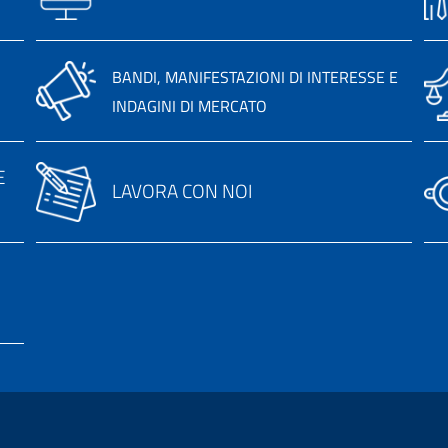
BANDI, MANIFESTAZIONI DI INTERESSE E
INDAGINI DI MERCATO
E
LAVORA CON NOI