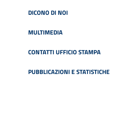
DICONO DI NOI
MULTIMEDIA
CONTATTI UFFICIO STAMPA
PUBBLICAZIONI E STATISTICHE