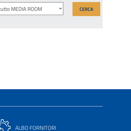
ALBO FORNITORI