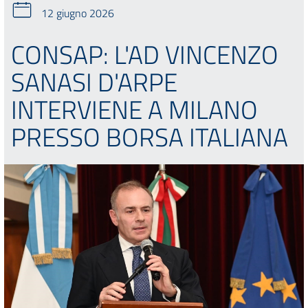
12 giugno 2026
CONSAP: L'AD VINCENZO
SANASI D'ARPE
INTERVIENE A MILANO
PRESSO BORSA ITALIANA