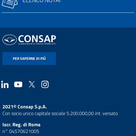
PER SAPERNE DI PIÙ
2021© Consap S.p.A.
Con socio unico capitale sociale 5.200.000,00 int. versato
Iscr. Reg. di Roma
n° 04570621005