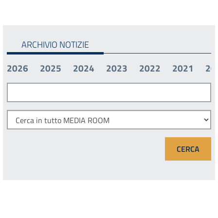
ARCHIVIO NOTIZIE
2026
2025
2024
2023
2022
2021
20