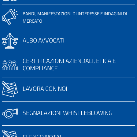
BANDI, MANIFESTAZIONI DI INTERESSE E INDAGINI DI
MERCATO
ALBO AVVOCATI
CERTIFICAZIONI AZIENDALI, ETICA E
COMPLIANCE
LAVORA CON NOI
SEGNALAZIONI WHISTLEBLOWING
ELENCO NOTAI