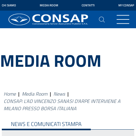
CHI SIAMO
MEDIA ROOM
CONTATTI
MY CONSAP
MEDIA ROOM
Home
|
Media Room
|
News
|
CONSAP: L'AD VINCENZO SANASI D'ARPE INTERVIENE A
MILANO PRESSO BORSA ITALIANA
NEWS E COMUNICATI STAMPA