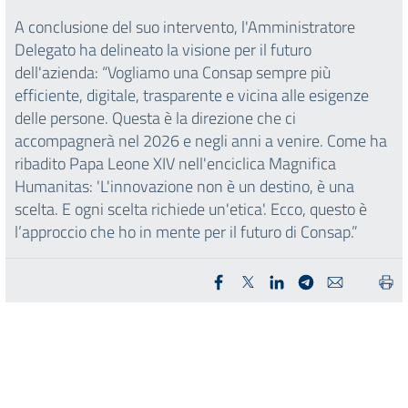
A conclusione del suo intervento, l'Amministratore
Delegato ha delineato la visione per il futuro
dell'azienda: “Vogliamo una Consap sempre più
efficiente, digitale, trasparente e vicina alle esigenze
delle persone. Questa è la direzione che ci
accompagnerà nel 2026 e negli anni a venire. Come ha
ribadito Papa Leone XIV nell'enciclica Magnifica
Humanitas: 'L'innovazione non è un destino, è una
scelta. E ogni scelta richiede un'etica'. Ecco, questo è
l’approccio che ho in mente per il futuro di Consap.”