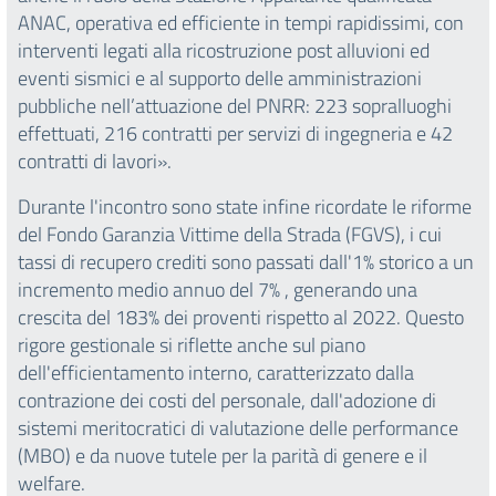
ANAC, operativa ed efficiente in tempi rapidissimi, con
interventi legati alla ricostruzione post alluvioni ed
eventi sismici e al supporto delle amministrazioni
pubbliche nell’attuazione del PNRR: 223 sopralluoghi
effettuati, 216 contratti per servizi di ingegneria e 42
contratti di lavori».
Durante l'incontro sono state infine ricordate le riforme
del Fondo Garanzia Vittime della Strada (FGVS), i cui
tassi di recupero crediti sono passati dall'1% storico a un
incremento medio annuo del 7% , generando una
crescita del 183% dei proventi rispetto al 2022. Questo
rigore gestionale si riflette anche sul piano
dell'efficientamento interno, caratterizzato dalla
contrazione dei costi del personale, dall'adozione di
sistemi meritocratici di valutazione delle performance
(MBO) e da nuove tutele per la parità di genere e il
welfare.