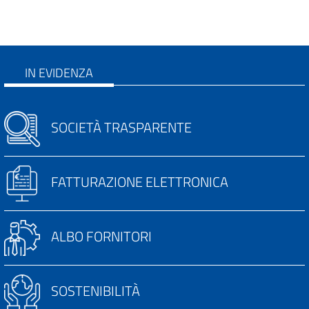
IN EVIDENZA
SOCIETÀ TRASPARENTE
FATTURAZIONE ELETTRONICA
ALBO FORNITORI
SOSTENIBILITÀ