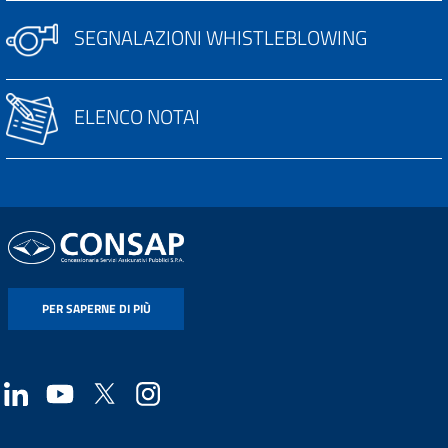
SEGNALAZIONI WHISTLEBLOWING
ELENCO NOTAI
PER SAPERNE DI PIÙ