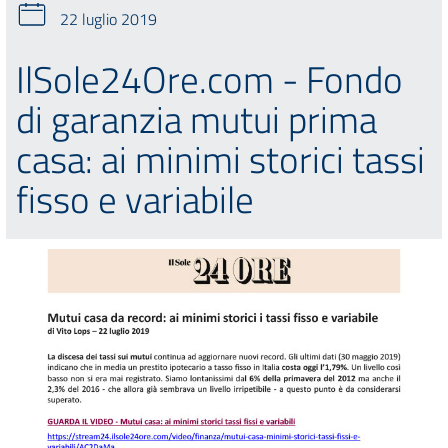
22 luglio 2019
IlSole24Ore.com - Fondo
di garanzia mutui prima
casa: ai minimi storici tassi
fisso e variabile