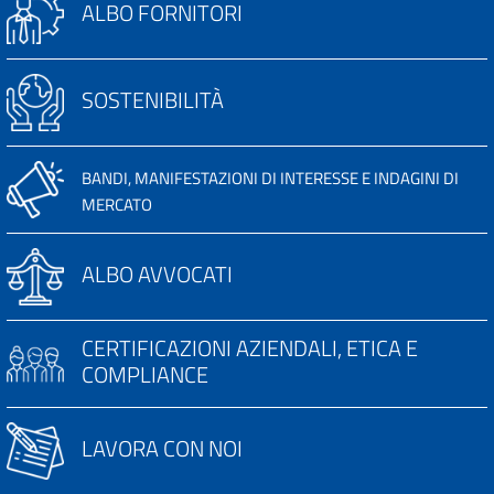
ALBO FORNITORI
SOSTENIBILITÀ
BANDI, MANIFESTAZIONI DI INTERESSE E INDAGINI DI
MERCATO
ALBO AVVOCATI
CERTIFICAZIONI AZIENDALI, ETICA E
COMPLIANCE
LAVORA CON NOI