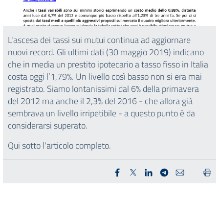
L'ascesa dei tassi sui mutui continua ad aggiornare
nuovi record. Gli ultimi dati (30 maggio 2019) indicano
che in media un prestito ipotecario a tasso fisso in Italia
costa oggi l’1,79%. Un livello così basso non si era mai
registrato. Siamo lontanissimi dal 6% della primavera
del 2012 ma anche il 2,3% del 2016 - che allora già
sembrava un livello irripetibile - a questo punto è da
considerarsi superato.
Qui sotto l'articolo completo.