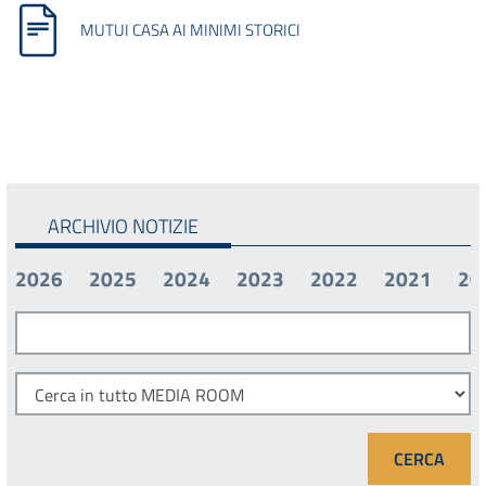
MUTUI CASA AI MINIMI STORICI
ARCHIVIO NOTIZIE
2026
2025
2024
2023
2022
2021
20