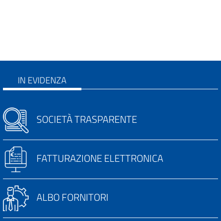
IN EVIDENZA
SOCIETÀ TRASPARENTE
FATTURAZIONE ELETTRONICA
ALBO FORNITORI