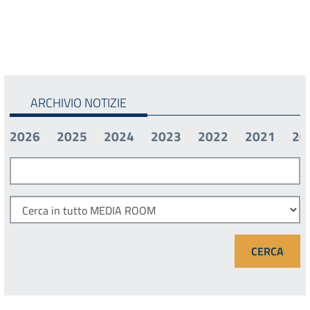
ARCHIVIO NOTIZIE
2026
2025
2024
2023
2022
2021
20