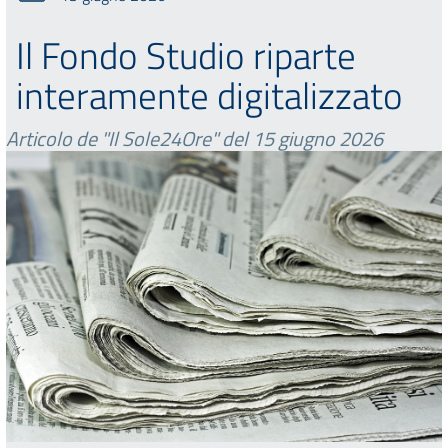
Il Fondo Studio riparte
interamente digitalizzato
Articolo de "Il Sole24Ore" del 15 giugno 2026