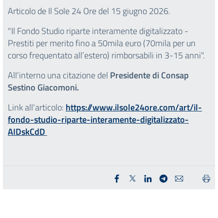
Articolo de Il Sole 24 Ore del 15 giugno 2026.
"Il Fondo Studio riparte interamente digitalizzato -
Prestiti per merito fino a 50mila euro (70mila per un
corso frequentato all’estero) rimborsabili in 3-15 anni".
All'interno una citazione del
Presidente di Consap
Sestino Giacomoni.
Link all'articolo:
https://www.ilsole24ore.com/art/il-
fondo-studio-riparte-interamente-digitalizzato-
AIDskCdD