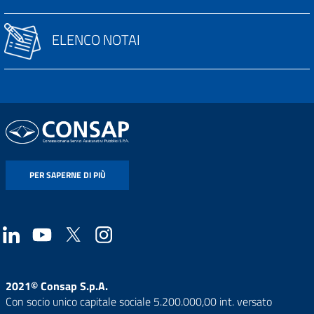
ELENCO NOTAI
PER SAPERNE DI PIÙ
2021© Consap S.p.A.
Con socio unico capitale sociale 5.200.000,00 int. versato