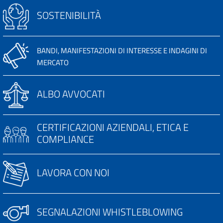
SOSTENIBILITÀ
BANDI, MANIFESTAZIONI DI INTERESSE E INDAGINI DI
MERCATO
ALBO AVVOCATI
CERTIFICAZIONI AZIENDALI, ETICA E
COMPLIANCE
LAVORA CON NOI
SEGNALAZIONI WHISTLEBLOWING