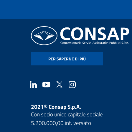
PER SAPERNE DI PIÙ
2021© Consap S.p.A.
Con socio unico capitale sociale
5.200.000,00 int. versato