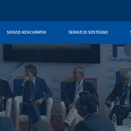
SERVIZI ASSICURATIVI
SERVIZI DI SOSTEGNO