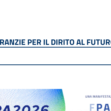
ANZIE PER IL DIRITO AL FUTUR