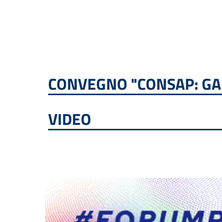
CONVEGNO "CONSAP: GAR
VIDEO