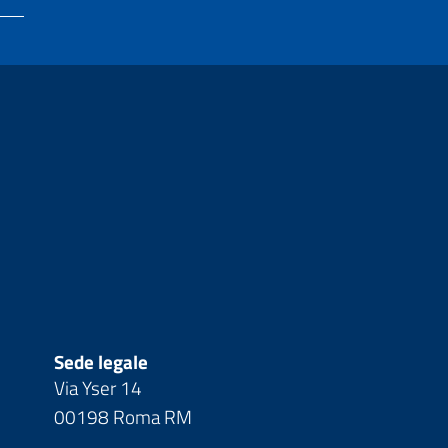
Sede legale
Via Yser 14
00198 Roma RM