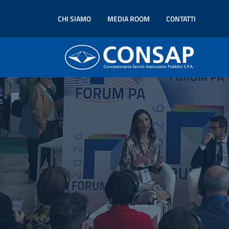
CHI SIAMO
MEDIA ROOM
CONTATTI