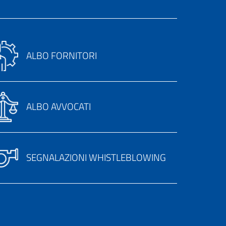
ALBO FORNITORI
ALBO AVVOCATI
SEGNALAZIONI WHISTLEBLOWING