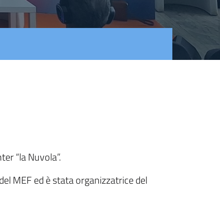
er “la Nuvola”.
del MEF ed è stata organizzatrice del