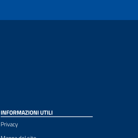
INFORMAZIONI UTILI
Privacy
Mappa del sito