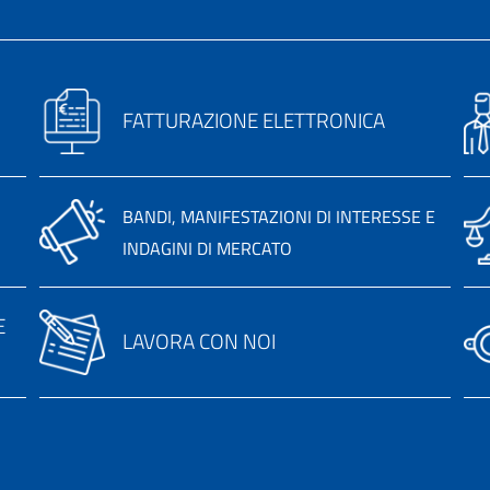
FATTURAZIONE ELETTRONICA
BANDI, MANIFESTAZIONI DI INTERESSE E
INDAGINI DI MERCATO
E
LAVORA CON NOI