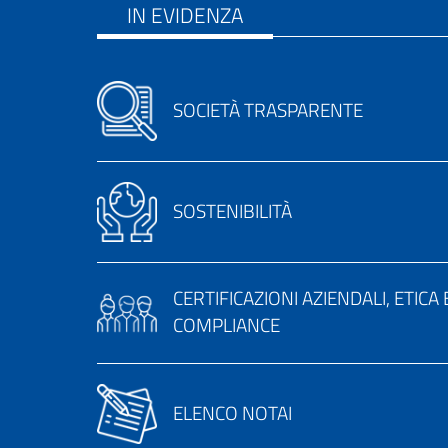
IN EVIDENZA
SOCIETÀ TRASPARENTE
SOSTENIBILITÀ
CERTIFICAZIONI AZIENDALI, ETICA 
COMPLIANCE
ELENCO NOTAI