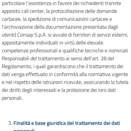
particolare l’assistenza in favore dei richiedenti tramite
apposito call center, la protocollazione delle domande
cartacee, la spedizione di comunicazioni cartacee e
l’archiviazione della documentazione presentata dagli
utenti) Consap S.p.A. si avvale di fornitori di servizi esterni,
appositamente individuati in virtù delle elevate
competenze professionali e qualifiche tecniche e nominati
Responsabili del trattamento ai sensi dell’art. 28 del
Regolamento, i quali garantiscono che il trattamento dei
dati venga effettuato in conformità alla normativa vigente
e nel rispetto delle istruzioni ricevute, assicurando la tutela
dei diritti degli interessati e la protezione dei loro dati
personali.
Finalità e base giuridica del trattamento dei dati
personali