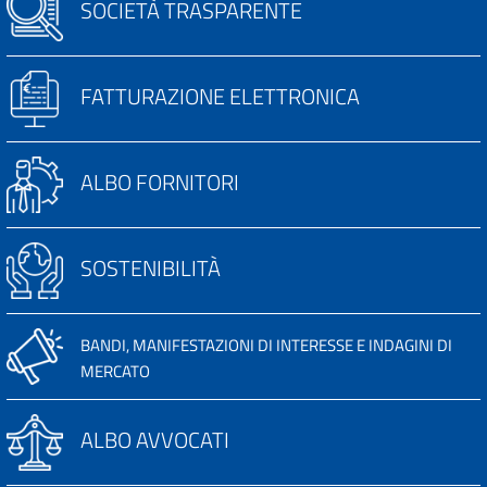
SOCIETÀ TRASPARENTE
FATTURAZIONE ELETTRONICA
ALBO FORNITORI
SOSTENIBILITÀ
BANDI, MANIFESTAZIONI DI INTERESSE E INDAGINI DI
MERCATO
ALBO AVVOCATI