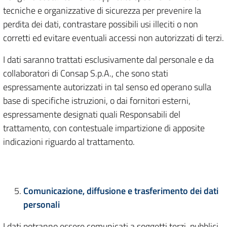
tecniche e organizzative di sicurezza per prevenire la
perdita dei dati, contrastare possibili usi illeciti o non
corretti ed evitare eventuali accessi non autorizzati di terzi.
I dati saranno trattati esclusivamente dal personale e da
collaboratori di Consap S.p.A., che sono stati
espressamente autorizzati in tal senso ed operano sulla
base di specifiche istruzioni, o dai fornitori esterni,
espressamente designati quali Responsabili del
trattamento, con contestuale impartizione di apposite
indicazioni riguardo al trattamento.
Comunicazione, diffusione e trasferimento dei dati
personali
I dati potranno essere comunicati a soggetti terzi, pubblici