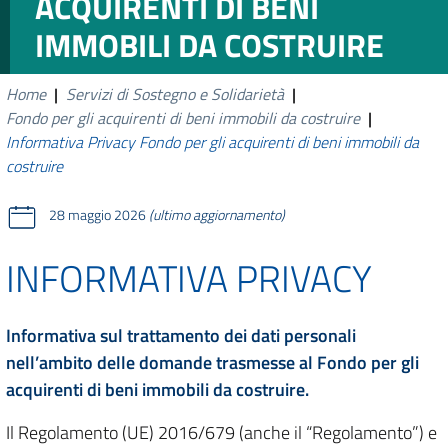
ACQUIRENTI DI BENI
IMMOBILI DA COSTRUIRE
Home
|
Servizi di Sostegno e Solidarietà
|
Fondo per gli acquirenti di beni immobili da costruire
|
Informativa Privacy Fondo per gli acquirenti di beni immobili da
costruire
28 maggio 2026
(ultimo aggiornamento)
INFORMATIVA PRIVACY
Informativa sul trattamento dei dati personali
nell’ambito delle domande trasmesse al Fondo per gli
acquirenti di beni immobili da costruire.
Il Regolamento (UE) 2016/679 (anche il “Regolamento”) e