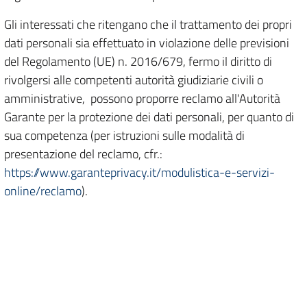
Gli interessati che ritengano che il trattamento dei propri
dati personali sia effettuato in violazione delle previsioni
del Regolamento (UE) n. 2016/679, fermo il diritto di
rivolgersi alle competenti autorità giudiziarie civili o
amministrative, possono proporre reclamo all'Autorità
Garante per la protezione dei dati personali, per quanto di
sua competenza (per istruzioni sulle modalità di
presentazione del reclamo, cfr.:
https://www.garanteprivacy.it/modulistica-e-servizi-
online/reclamo
).