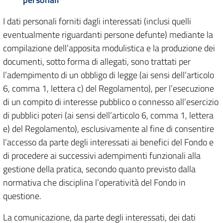
I dati personali forniti dagli interessati (inclusi quelli
eventualmente riguardanti persone defunte) mediante la
compilazione dell’apposita modulistica e la produzione dei
documenti, sotto forma di allegati, sono trattati per
l’adempimento di un obbligo di legge (ai sensi dell’articolo
6, comma 1, lettera c) del Regolamento), per l’esecuzione
di un compito di interesse pubblico o connesso all’esercizio
di pubblici poteri (ai sensi dell’articolo 6, comma 1, lettera
e) del Regolamento), esclusivamente al fine di consentire
l’accesso da parte degli interessati ai benefici del Fondo e
di procedere ai successivi adempimenti funzionali alla
gestione della pratica, secondo quanto previsto dalla
normativa che disciplina l’operatività del Fondo in
questione.
La comunicazione, da parte degli interessati, dei dati