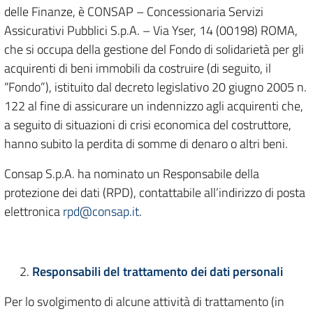
delle Finanze, è CONSAP – Concessionaria Servizi
Assicurativi Pubblici S.p.A. – Via Yser, 14 (00198) ROMA,
che si occupa della gestione del Fondo di solidarietà per gli
acquirenti di beni immobili da costruire (di seguito, il
“Fondo”), istituito dal decreto legislativo 20 giugno 2005 n.
122 al fine di assicurare un indennizzo agli acquirenti che,
a seguito di situazioni di crisi economica del costruttore,
hanno subito la perdita di somme di denaro o altri beni.
Consap S.p.A. ha nominato un Responsabile della
protezione dei dati (RPD), contattabile all’indirizzo di posta
elettronica
rpd@consap.it
.
Responsabili del trattamento dei dati personali
Per lo svolgimento di alcune attività di trattamento (in