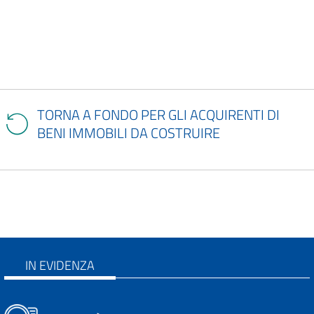
TORNA A FONDO PER GLI ACQUIRENTI DI
BENI IMMOBILI DA COSTRUIRE
IN EVIDENZA