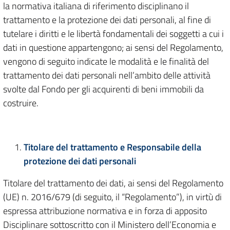
la normativa italiana di riferimento disciplinano il
trattamento e la protezione dei dati personali, al fine di
tutelare i diritti e le libertà fondamentali dei soggetti a cui i
dati in questione appartengono; ai sensi del Regolamento,
vengono di seguito indicate le modalità e le finalità del
trattamento dei dati personali nell’ambito delle attività
svolte dal Fondo per gli acquirenti di beni immobili da
costruire.
Titolare del trattamento e Responsabile della
protezione dei dati personali
Titolare del trattamento dei dati, ai sensi del Regolamento
(UE) n. 2016/679 (di seguito, il “Regolamento”), in virtù di
espressa attribuzione normativa e in forza di apposito
Disciplinare sottoscritto con il Ministero dell’Economia e