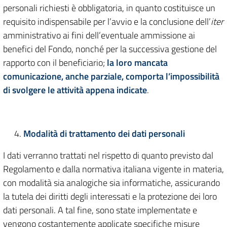
personali richiesti è obbligatoria, in quanto costituisce un
requisito indispensabile per l’avvio e la conclusione dell’
iter
amministrativo ai fini dell’eventuale ammissione ai
benefici del Fondo, nonché per la successiva gestione del
rapporto con il beneficiario;
la loro mancata
comunicazione, anche parziale, comporta l’impossibilità
di svolgere le attività appena indicate
.
Modalità di trattamento dei dati personali
I dati verranno trattati nel rispetto di quanto previsto dal
Regolamento e dalla normativa italiana vigente in materia,
con modalità sia analogiche sia informatiche, assicurando
la tutela dei diritti degli interessati e la protezione dei loro
dati personali. A tal fine, sono state implementate e
vengono costantemente applicate specifiche misure