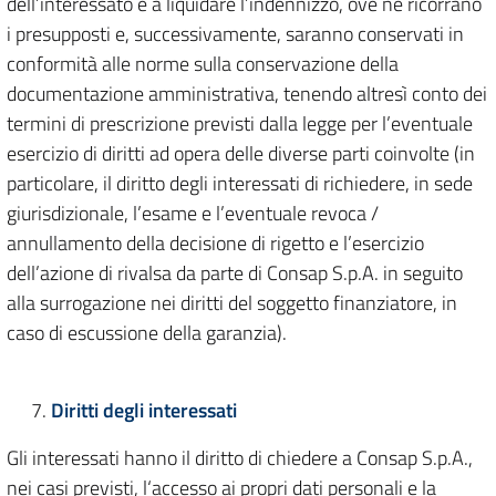
dell’interessato e a liquidare l’indennizzo, ove ne ricorrano
i presupposti e, successivamente, saranno conservati in
conformità alle norme sulla conservazione della
documentazione amministrativa, tenendo altresì conto dei
termini di prescrizione previsti dalla legge per l’eventuale
esercizio di diritti ad opera delle diverse parti coinvolte (in
particolare, il diritto degli interessati di richiedere, in sede
giurisdizionale, l’esame e l’eventuale revoca /
annullamento della decisione di rigetto e l’esercizio
dell’azione di rivalsa da parte di Consap S.p.A. in seguito
alla surrogazione nei diritti del soggetto finanziatore, in
caso di escussione della garanzia).
Diritti degli interessati
Gli interessati hanno il diritto di chiedere a Consap S.p.A.,
nei casi previsti, l‘accesso ai propri dati personali e la