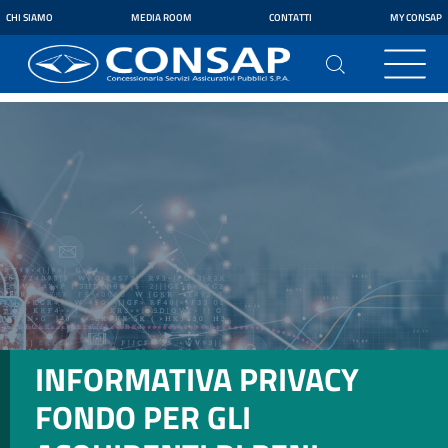
CHI SIAMO
MEDIA ROOM
CONTATTI
MY CONSAP
INFORMATIVA PRIVACY
FONDO PER GLI