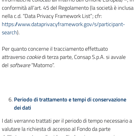
conformità all’art. 45 del Regolamento (la società è inclusa
nella c.d. “Data Privacy Framework List”; cfr:
https://www.dataprivacyframework.gov/s/participant-
search
).
Per quanto concerne il tracciamento effettuato
attraverso
cookie
di terza parte, Consap S.p.A. si avvale
del
software
“Matomo”.
Periodo di trattamento e tempi di conservazione
dei dati
I dati verranno trattati per il periodo di tempo necessario a
valutare la richiesta di accesso al Fondo da parte