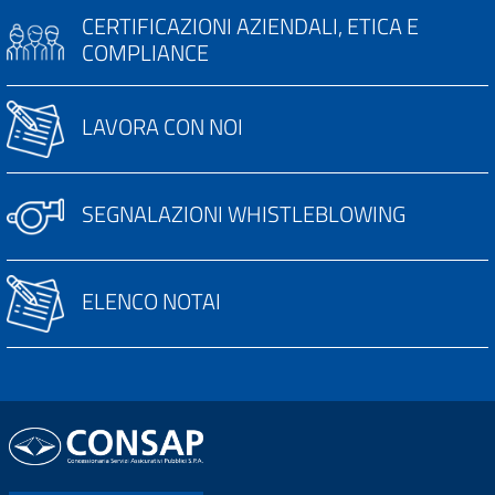
CERTIFICAZIONI AZIENDALI, ETICA E
COMPLIANCE
LAVORA CON NOI
SEGNALAZIONI WHISTLEBLOWING
ELENCO NOTAI