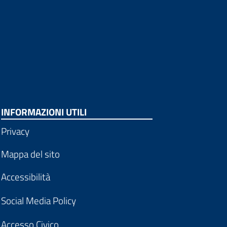
INFORMAZIONI UTILI
Privacy
Mappa del sito
Accessibilità
Social Media Policy
Accesso Civico