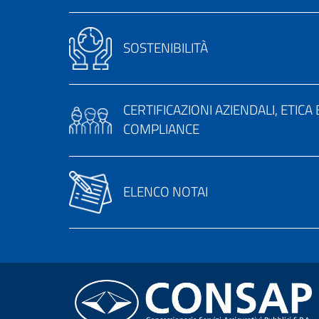
SOSTENIBILITÀ
CERTIFICAZIONI AZIENDALI, ETICA 
COMPLIANCE
ELENCO NOTAI