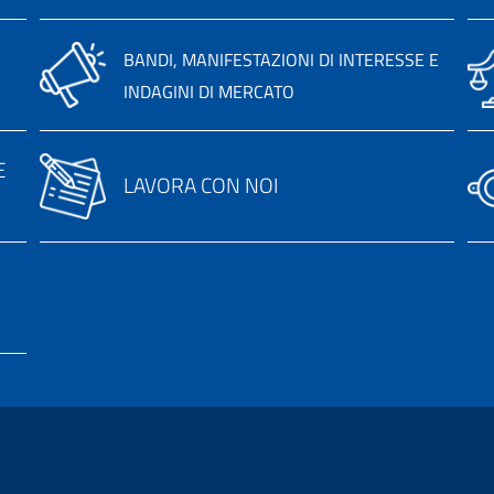
BANDI, MANIFESTAZIONI DI INTERESSE E
INDAGINI DI MERCATO
E
LAVORA CON NOI