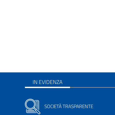
IN EVIDENZA
SOCIETÀ TRASPARENTE