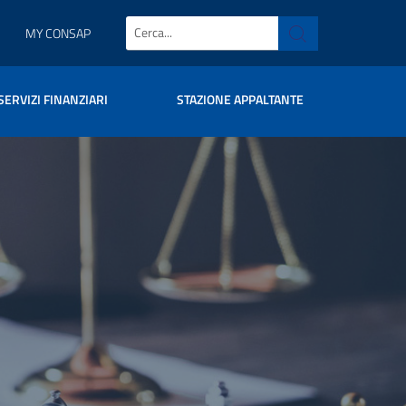
MY CONSAP
SERVIZI FINANZIARI
STAZIONE APPALTANTE