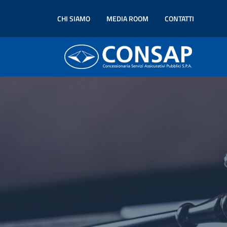
CHI SIAMO
MEDIA ROOM
CONTATTI