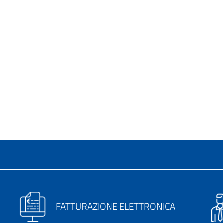
FATTURAZIONE ELETTRONICA