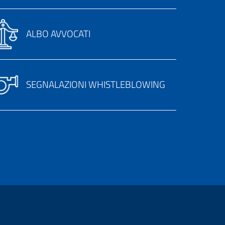
ALBO AVVOCATI
SEGNALAZIONI WHISTLEBLOWING