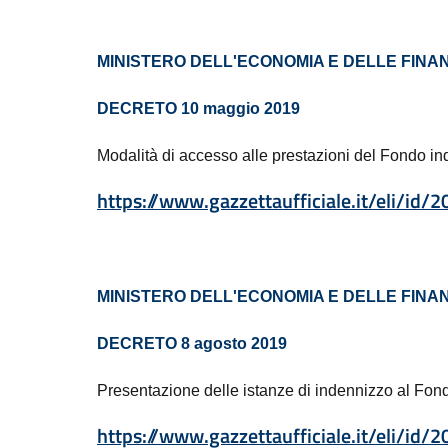
MINISTERO DELL'ECONOMIA E DELLE FINA
DECRETO 10 maggio 2019
Modalità di accesso alle prestazioni del Fondo in
https://www.gazzettaufficiale.it/eli/i
MINISTERO DELL'ECONOMIA E DELLE FINA
DECRETO 8 agosto 2019
Presentazione delle istanze di indennizzo al Fond
https://www.gazzettaufficiale.it/eli/i