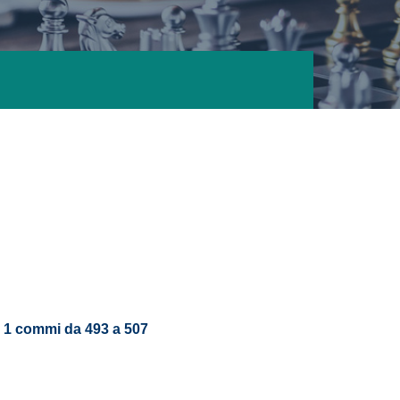
. 1 commi da 493 a 507