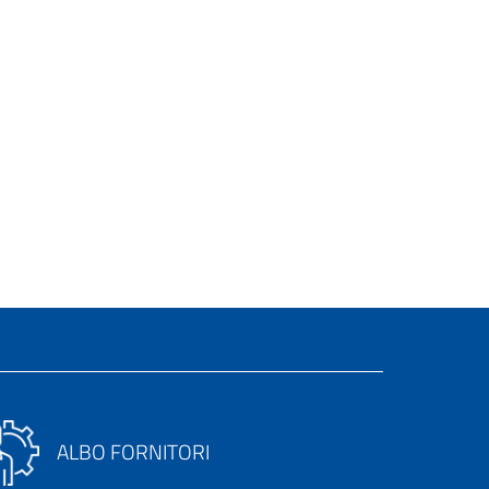
ALBO FORNITORI