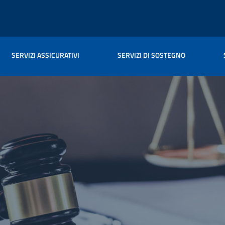
SERVIZI ASSICURATIVI
SERVIZI DI SOSTEGNO