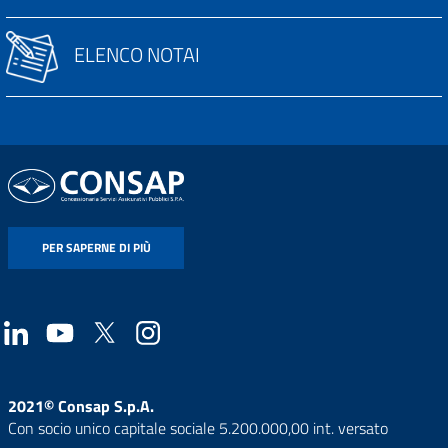
ELENCO NOTAI
PER SAPERNE DI PIÙ
2021© Consap S.p.A.
Con socio unico capitale sociale 5.200.000,00 int. versato