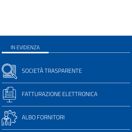
IN EVIDENZA
SOCIETÀ TRASPARENTE
FATTURAZIONE ELETTRONICA
ALBO FORNITORI