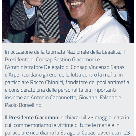
In occasione della Giornata Nazionale della Legalità, il
Presidente di Consap Sestino Giacomoni e
l’Amministratore Delegato di Consap Vincenzo Sanasi
d’Arpe ricordano gli eroi della lotta contro la mafia, in
particolare Rocco Chinnici, fondatore del pool antimafia
e considerato una delle personalità più importanti
insieme ad Antonio Caponnetto, Giovanni Falcone e
Paolo Borsellino.
Il
Presidente Giacomoni
dichiara: «il 23 maggio, data in
cui commemoriamo le vittime di tutte le mafie e in
particolare ricordiamo la Strage di Capaci avvenuta il
23