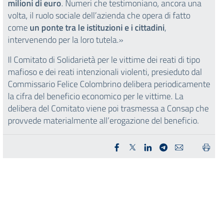
milioni di euro
. Numeri che testimoniano, ancora una
volta, il ruolo sociale dell’azienda che opera di fatto
come
un ponte tra le istituzioni e i cittadini
,
intervenendo per la loro tutela.»
Il Comitato di Solidarietà per le vittime dei reati di tipo
mafioso e dei reati intenzionali violenti, presieduto dal
Commissario Felice Colombrino delibera periodicamente
la cifra del beneficio economico per le vittime. La
delibera del Comitato viene poi trasmessa a Consap che
provvede materialmente all’erogazione del beneficio.