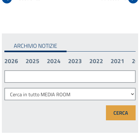
ARCHIVIO NOTIZIE
2026
2025
2024
2023
2022
2021
20