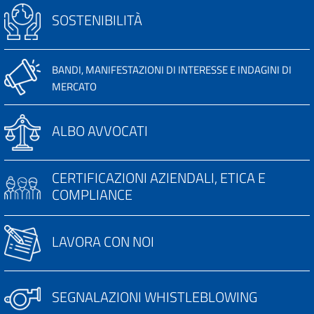
SOSTENIBILITÀ
BANDI, MANIFESTAZIONI DI INTERESSE E INDAGINI DI
MERCATO
ALBO AVVOCATI
CERTIFICAZIONI AZIENDALI, ETICA E
COMPLIANCE
LAVORA CON NOI
SEGNALAZIONI WHISTLEBLOWING