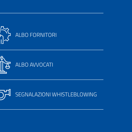
ALBO FORNITORI
ALBO AVVOCATI
SEGNALAZIONI WHISTLEBLOWING