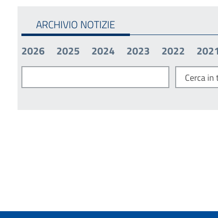
ARCHIVIO NOTIZIE
2026
2025
2024
2023
2022
202