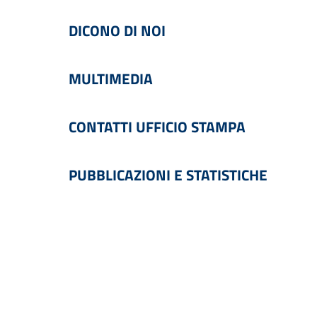
DICONO DI NOI
MULTIMEDIA
CONTATTI UFFICIO STAMPA
PUBBLICAZIONI E STATISTICHE