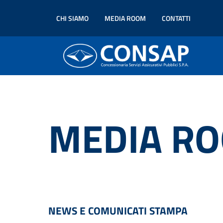
CHI SIAMO
MEDIA ROOM
CONTATTI
MEDIA R
NEWS E COMUNICATI STAMPA