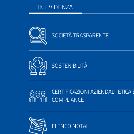
IN EVIDENZA
SOCIETÀ TRASPARENTE
SOSTENIBILITÀ
CERTIFICAZIONI AZIENDALI, ETICA 
COMPLIANCE
ELENCO NOTAI