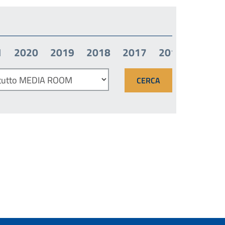
1
2020
2019
2018
2017
2016
2015