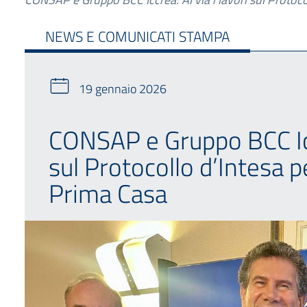
NEWS E COMUNICATI STAMPA
19 gennaio 2026
CONSAP e Gruppo BCC Iccr
sul Protocollo d’Intesa p
Prima Casa