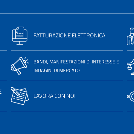
FATTURAZIONE ELETTRONICA
BANDI, MANIFESTAZIONI DI INTERESSE E
INDAGINI DI MERCATO
E
LAVORA CON NOI