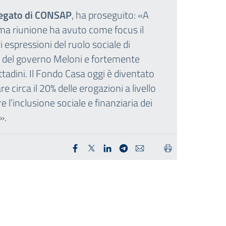
legato di CONSAP
, ha proseguito: «A
ima riunione ha avuto come focus il
i espressioni del ruolo sociale di
ne del governo Meloni e fortemente
ttadini. Il Fondo Casa oggi è diventato
 circa il 20% delle erogazioni a livello
 l’inclusione sociale e finanziaria dei
».